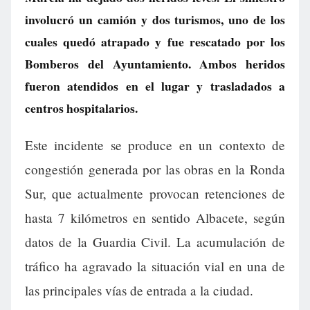
involucró un camión y dos turismos, uno de los
cuales quedó atrapado y fue rescatado por los
Bomberos del Ayuntamiento. Ambos heridos
fueron atendidos en el lugar y trasladados a
centros hospitalarios.
Este incidente se produce en un contexto de
congestión generada por las obras en la Ronda
Sur, que actualmente provocan retenciones de
hasta 7 kilómetros en sentido Albacete, según
datos de la Guardia Civil. La acumulación de
tráfico ha agravado la situación vial en una de
las principales vías de entrada a la ciudad.