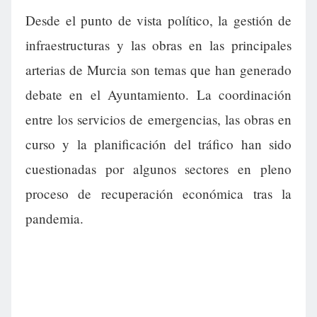
Desde el punto de vista político, la gestión de
infraestructuras y las obras en las principales
arterias de Murcia son temas que han generado
debate en el Ayuntamiento. La coordinación
entre los servicios de emergencias, las obras en
curso y la planificación del tráfico han sido
cuestionadas por algunos sectores en pleno
proceso de recuperación económica tras la
pandemia.