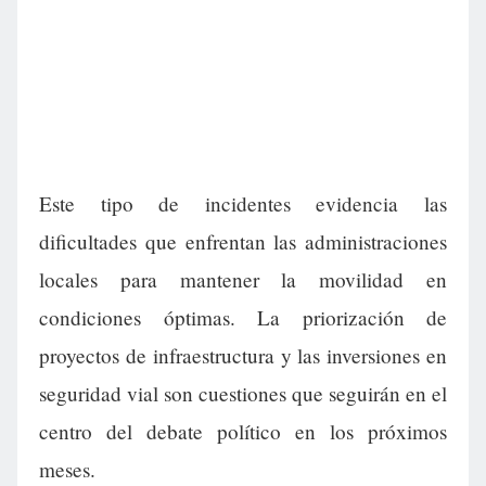
Este tipo de incidentes evidencia las
dificultades que enfrentan las administraciones
locales para mantener la movilidad en
condiciones óptimas. La priorización de
proyectos de infraestructura y las inversiones en
seguridad vial son cuestiones que seguirán en el
centro del debate político en los próximos
meses.