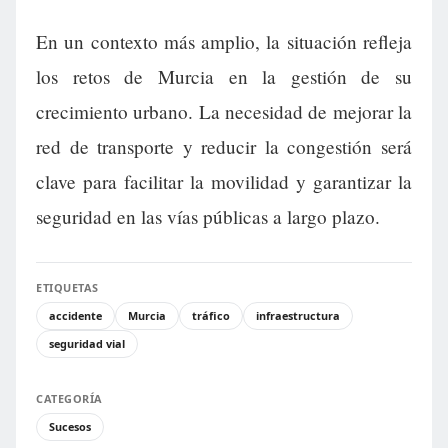
En un contexto más amplio, la situación refleja
los retos de Murcia en la gestión de su
crecimiento urbano. La necesidad de mejorar la
red de transporte y reducir la congestión será
clave para facilitar la movilidad y garantizar la
seguridad en las vías públicas a largo plazo.
ETIQUETAS
accidente
Murcia
tráfico
infraestructura
seguridad vial
CATEGORÍA
Sucesos