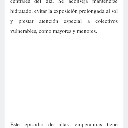
centrales del día. Se aconseja mantenerse
hidratado, evitar la exposición prolongada al sol
y prestar atención especial a colectivos
vulnerables, como mayores y menores.
Este episodio de altas temperaturas tiene