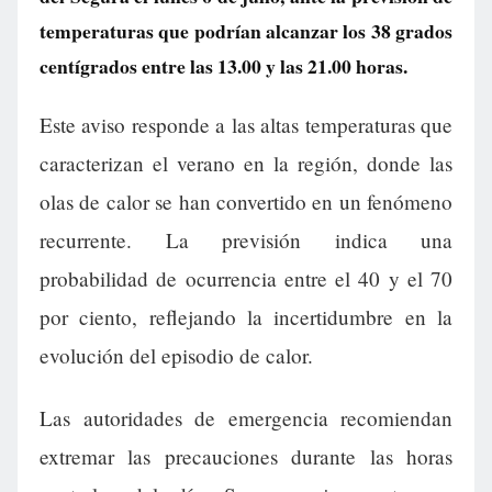
temperaturas que podrían alcanzar los 38 grados
centígrados entre las 13.00 y las 21.00 horas.
Este aviso responde a las altas temperaturas que
caracterizan el verano en la región, donde las
olas de calor se han convertido en un fenómeno
recurrente. La previsión indica una
probabilidad de ocurrencia entre el 40 y el 70
por ciento, reflejando la incertidumbre en la
evolución del episodio de calor.
Las autoridades de emergencia recomiendan
extremar las precauciones durante las horas