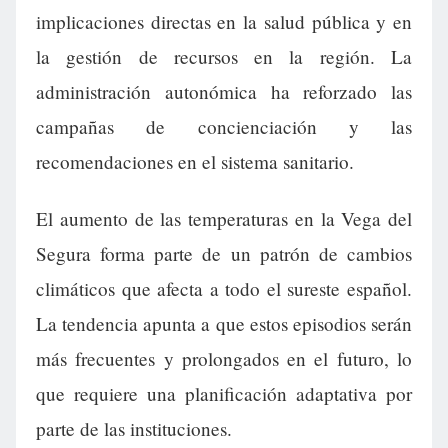
implicaciones directas en la salud pública y en
la gestión de recursos en la región. La
administración autonómica ha reforzado las
campañas de concienciación y las
recomendaciones en el sistema sanitario.
El aumento de las temperaturas en la Vega del
Segura forma parte de un patrón de cambios
climáticos que afecta a todo el sureste español.
La tendencia apunta a que estos episodios serán
más frecuentes y prolongados en el futuro, lo
que requiere una planificación adaptativa por
parte de las instituciones.