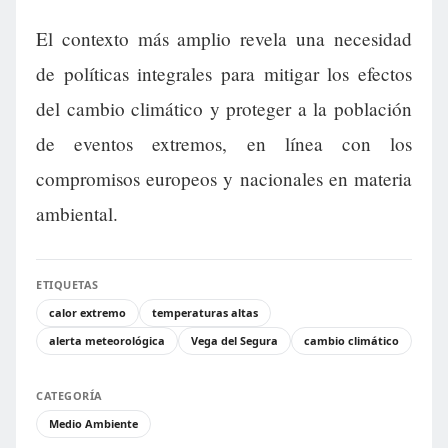
El contexto más amplio revela una necesidad
de políticas integrales para mitigar los efectos
del cambio climático y proteger a la población
de eventos extremos, en línea con los
compromisos europeos y nacionales en materia
ambiental.
ETIQUETAS
calor extremo
temperaturas altas
alerta meteorológica
Vega del Segura
cambio climático
CATEGORÍA
Medio Ambiente