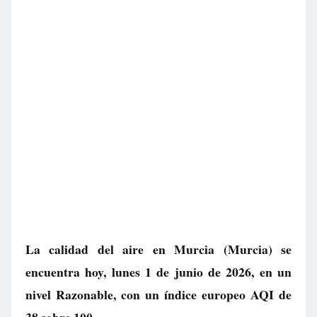
La calidad del aire en
Murcia
(Murcia) se
encuentra hoy, lunes 1 de junio de 2026, en un
nivel
Razonable
, con un índice europeo AQI de