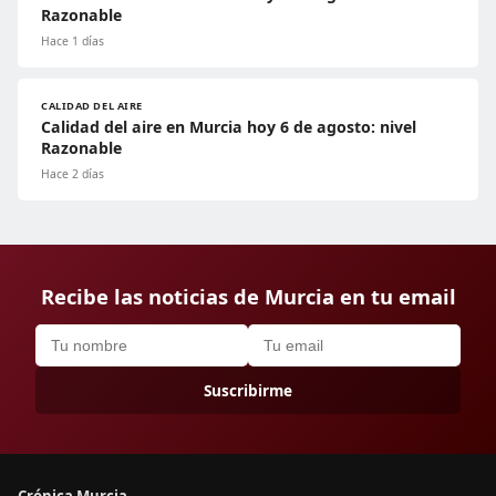
Razonable
Hace 1 días
CALIDAD DEL AIRE
Calidad del aire en Murcia hoy 6 de agosto: nivel
Razonable
Hace 2 días
Recibe las noticias de Murcia en tu email
Suscribirme
Crónica Murcia