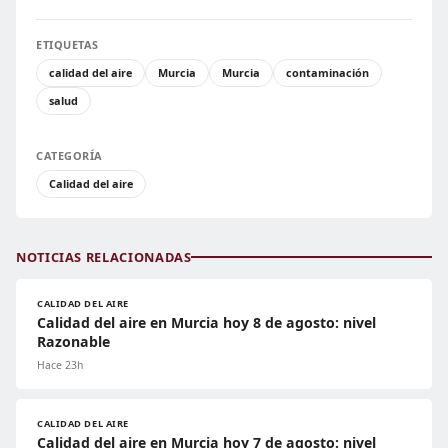
ETIQUETAS
calidad del aire
Murcia
Murcia
contaminación
salud
CATEGORÍA
Calidad del aire
NOTICIAS RELACIONADAS
CALIDAD DEL AIRE
Calidad del aire en Murcia hoy 8 de agosto: nivel
Razonable
Hace 23h
CALIDAD DEL AIRE
Calidad del aire en Murcia hoy 7 de agosto: nivel