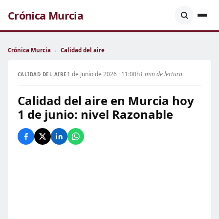
Crónica Murcia
Crónica Murcia
›
Calidad del aire
1 de Junio de 2026 · 11:00h
1 min de lectura
CALIDAD DEL AIRE
Calidad del aire en Murcia hoy
1 de junio: nivel Razonable