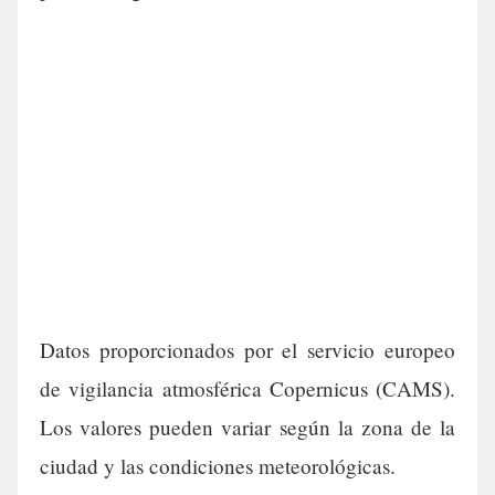
Datos proporcionados por el servicio europeo
de vigilancia atmosférica Copernicus (CAMS).
Los valores pueden variar según la zona de la
ciudad y las condiciones meteorológicas.