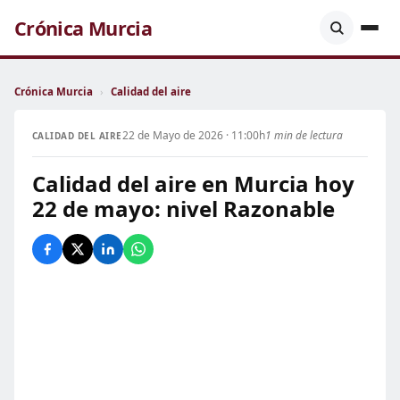
Crónica Murcia
Crónica Murcia
›
Calidad del aire
22 de Mayo de 2026 · 11:00h
1 min de lectura
CALIDAD DEL AIRE
Calidad del aire en Murcia hoy
22 de mayo: nivel Razonable