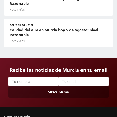
Razonable
Hace 1 días
CALIDAD DEL AIRE
Calidad del aire en Murcia hoy 5 de agosto: nivel
Razonable
Hace 2 días
Recibe las noticias de Murcia en tu email
Suscribirme
Crónica Murcia