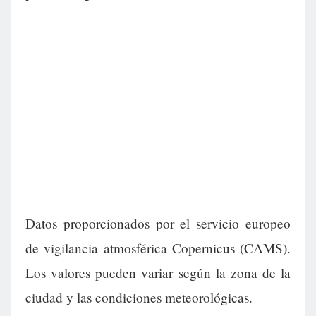
Datos proporcionados por el servicio europeo
de vigilancia atmosférica Copernicus (CAMS).
Los valores pueden variar según la zona de la
ciudad y las condiciones meteorológicas.