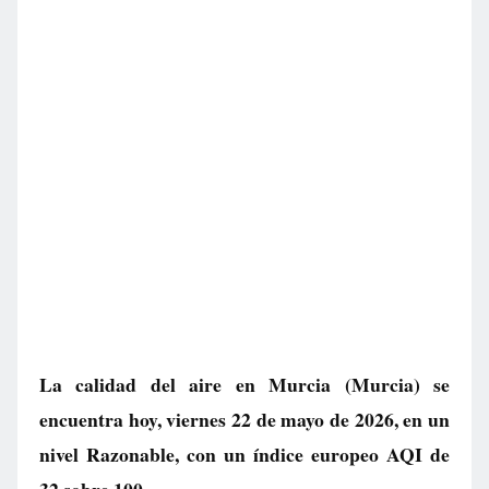
La calidad del aire en
Murcia
(Murcia) se
encuentra hoy, viernes 22 de mayo de 2026, en un
nivel
Razonable
, con un índice europeo AQI de