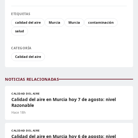
ETIQUETAS
calidad del aire
Murcia
Murcia
contaminación
salud
CATEGORÍA
Calidad del aire
NOTICIAS RELACIONADAS
CALIDAD DEL AIRE
Calidad del aire en Murcia hoy 7 de agosto: nivel
Razonable
Hace 18h
CALIDAD DEL AIRE
Calidad del aire en Murcia hoy 6 de agosto: nivel