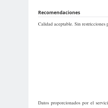
Recomendaciones
Calidad aceptable. Sin restricciones 
Datos proporcionados por el servic