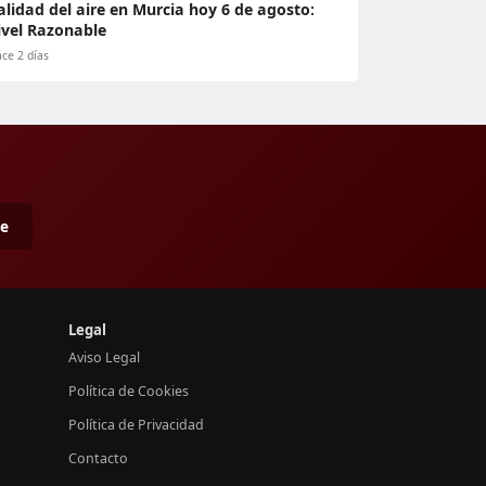
alidad del aire en Murcia hoy 6 de agosto:
ivel Razonable
ce 2 días
me
Legal
Aviso Legal
Política de Cookies
Política de Privacidad
Contacto