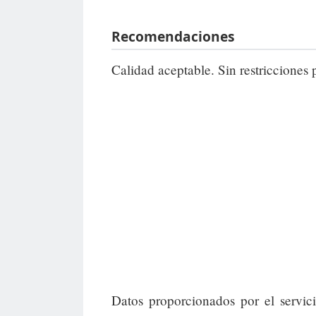
Recomendaciones
Calidad aceptable. Sin restricciones 
Datos proporcionados por el servic