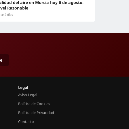
alidad del aire en Murcia hoy 6 de agosto:
ivel Razonable
ce 2 días
me
Legal
Aviso Legal
Política de Cookies
Política de Privacidad
Contacto