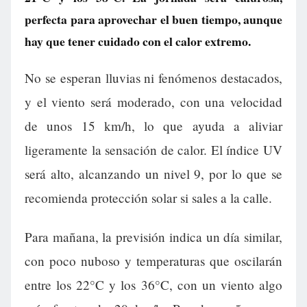
perfecta para aprovechar el buen tiempo, aunque
hay que tener cuidado con el calor extremo.
No se esperan lluvias ni fenómenos destacados,
y el viento será moderado, con una velocidad
de unos 15 km/h, lo que ayuda a aliviar
ligeramente la sensación de calor. El índice UV
será alto, alcanzando un nivel 9, por lo que se
recomienda protección solar si sales a la calle.
Para mañana, la previsión indica un día similar,
con poco nuboso y temperaturas que oscilarán
entre los 22°C y los 36°C, con un viento algo