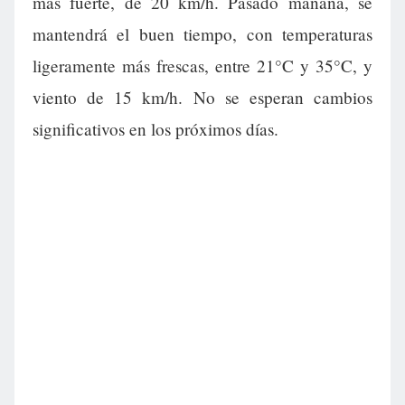
más fuerte, de 20 km/h. Pasado mañana, se
mantendrá el buen tiempo, con temperaturas
ligeramente más frescas, entre 21°C y 35°C, y
viento de 15 km/h. No se esperan cambios
significativos en los próximos días.