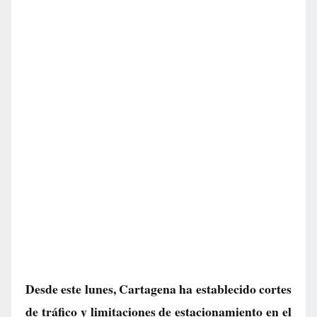
Desde este lunes, Cartagena ha establecido cortes
de tráfico y limitaciones de estacionamiento en el