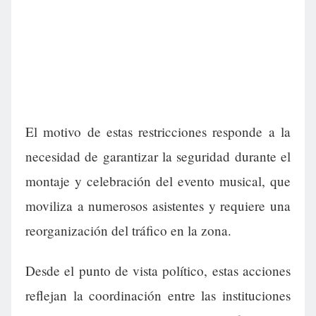
El motivo de estas restricciones responde a la
necesidad de garantizar la seguridad durante el
montaje y celebración del evento musical, que
moviliza a numerosos asistentes y requiere una
reorganización del tráfico en la zona.
Desde el punto de vista político, estas acciones
reflejan la coordinación entre las instituciones