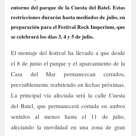
entorno del parque de la Cuesta del Batel. Estas
restricciones durarán hasta mediados de julio, en
preparación para el Festival Rock Imperium, que
se celebrará los días 3, 4 y 5 de julio.
El montaje del festival ha llevado a que desde
el 8 de junio el parque y el aparcamiento de la
Casa del Mar permanezcan cerrados,
previsiblemente reabriendo en fechas próximas.
La principal vía afectada será la calle Cuesta
del Batel, que permanecerá cortada en ambos
sentidos al menos hasta el 11 de julio,
afectando la movilidad en una zona de gran