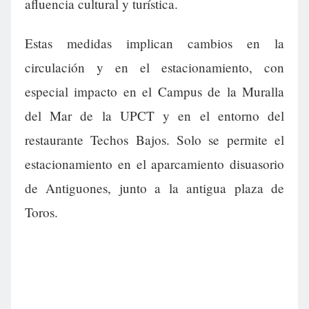
afluencia cultural y turística.
Estas medidas implican cambios en la
circulación y en el estacionamiento, con
especial impacto en el Campus de la Muralla
del Mar de la UPCT y en el entorno del
restaurante Techos Bajos. Solo se permite el
estacionamiento en el aparcamiento disuasorio
de Antiguones, junto a la antigua plaza de
Toros.