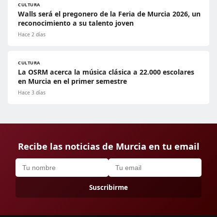
CULTURA
Walls será el pregonero de la Feria de Murcia 2026, un
reconocimiento a su talento joven
Hace 2 días
CULTURA
La OSRM acerca la música clásica a 22.000 escolares
en Murcia en el primer semestre
Hace 3 días
Recibe las noticias de Murcia en tu email
Suscribirme