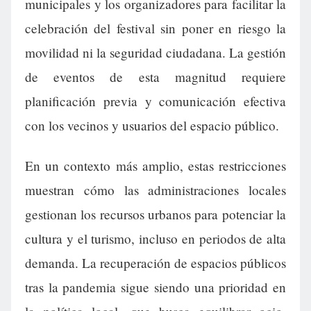
municipales y los organizadores para facilitar la
celebración del festival sin poner en riesgo la
movilidad ni la seguridad ciudadana. La gestión
de eventos de esta magnitud requiere
planificación previa y comunicación efectiva
con los vecinos y usuarios del espacio público.
En un contexto más amplio, estas restricciones
muestran cómo las administraciones locales
gestionan los recursos urbanos para potenciar la
cultura y el turismo, incluso en periodos de alta
demanda. La recuperación de espacios públicos
tras la pandemia sigue siendo una prioridad en