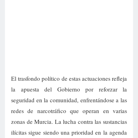
El trasfondo político de estas actuaciones refleja
la apuesta del Gobierno por reforzar la
seguridad en la comunidad, enfrentándose a las
redes de narcotráfico que operan en varias
zonas de Murcia. La lucha contra las sustancias
ilícitas sigue siendo una prioridad en la agenda