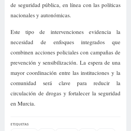
de seguridad pública, en línea con las políticas
nacionales y autonómicas.
Este tipo de intervenciones evidencia la
necesidad de enfoques integrados que
combinen acciones policiales con campañas de
prevención y sensibilización. La espera de una
mayor coordinación entre las instituciones y la
comunidad será clave para reducir la
circulación de drogas y fortalecer la seguridad
en Murcia.
ETIQUETAS