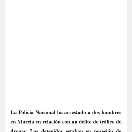
La Policía Nacional ha arrestado a dos hombres
en Murcia en relación con un delito de tráfico de
drogas. Los detenidos estaban en posesión de