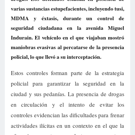
varias sustancias estupefacientes, incluyendo tusi,
MDMA y éxtasis, durante un control de
seguridad ciudadana en la avenida Miguel
Indurain. El vehículo en el que viajaban mostró
maniobras evasivas al percatarse de la presencia
policial, lo que llevó a su interceptación.
Estos controles forman parte de la estrategia
policial para garantizar la seguridad en la
ciudad y sus pedanías. La presencia de drogas
en circulación y el intento de evitar los
controles evidencian las dificultades para frenar
actividades ilícitas en un contexto en el que la