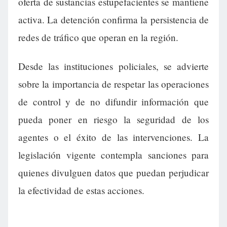
oferta de sustancias estupefacientes se mantiene
activa. La detención confirma la persistencia de
redes de tráfico que operan en la región.
Desde las instituciones policiales, se advierte
sobre la importancia de respetar las operaciones
de control y de no difundir información que
pueda poner en riesgo la seguridad de los
agentes o el éxito de las intervenciones. La
legislación vigente contempla sanciones para
quienes divulguen datos que puedan perjudicar
la efectividad de estas acciones.