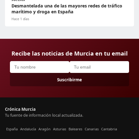
Desmantelada una de las mayores redes de tráfico
marítimo y droga en España
Hace 1 días
Recibe las noticias de Murcia en tu email
Suscribirme
Crónica Murcia
Tu fuente de información local actualizada.
España
Andalucía
Aragón
Asturias
Baleares
Canarias
Cantabria