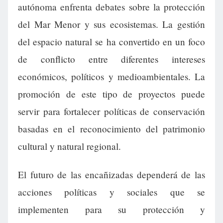
autónoma enfrenta debates sobre la protección
del Mar Menor y sus ecosistemas. La gestión
del espacio natural se ha convertido en un foco
de conflicto entre diferentes intereses
económicos, políticos y medioambientales. La
promoción de este tipo de proyectos puede
servir para fortalecer políticas de conservación
basadas en el reconocimiento del patrimonio
cultural y natural regional.
El futuro de las encañizadas dependerá de las
acciones políticas y sociales que se
implementen para su protección y