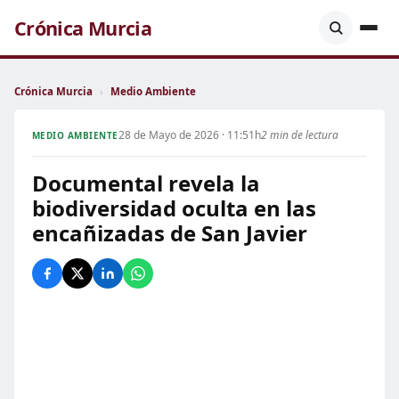
Crónica Murcia
Crónica Murcia
›
Medio Ambiente
28 de Mayo de 2026 · 11:51h
2 min de lectura
MEDIO AMBIENTE
Documental revela la
biodiversidad oculta en las
encañizadas de San Javier