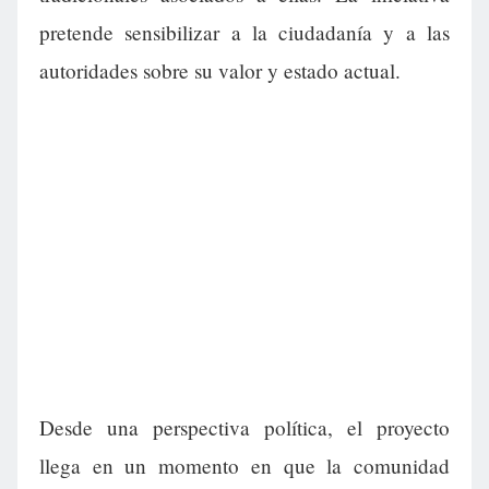
pretende sensibilizar a la ciudadanía y a las
autoridades sobre su valor y estado actual.
Desde una perspectiva política, el proyecto
llega en un momento en que la comunidad