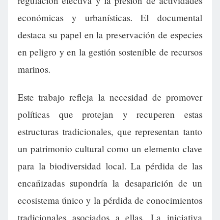
regulación efectiva y la presión de actividades
económicas y urbanísticas. El documental
destaca su papel en la preservación de especies
en peligro y en la gestión sostenible de recursos
marinos.
Este trabajo refleja la necesidad de promover
políticas que protejan y recuperen estas
estructuras tradicionales, que representan tanto
un patrimonio cultural como un elemento clave
para la biodiversidad local. La pérdida de las
encañizadas supondría la desaparición de un
ecosistema único y la pérdida de conocimientos
tradicionales asociados a ellas. La iniciativa