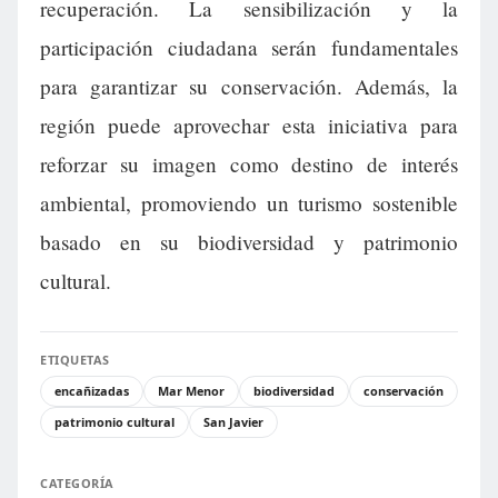
recuperación. La sensibilización y la
participación ciudadana serán fundamentales
para garantizar su conservación. Además, la
región puede aprovechar esta iniciativa para
reforzar su imagen como destino de interés
ambiental, promoviendo un turismo sostenible
basado en su biodiversidad y patrimonio
cultural.
ETIQUETAS
encañizadas
Mar Menor
biodiversidad
conservación
patrimonio cultural
San Javier
CATEGORÍA