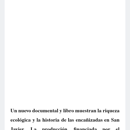
Un nuevo documental y libro muestran la riqueza
ecológica y la historia de las encañizadas en San
Javier. La producción, financiada por el