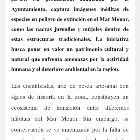
Ayuntamiento, captura imágenes inéditas de
especies en peligro de extinción en el Mar Menor,
como las nacras juveniles y mújoles dentro de
estas estructuras tradicionales. La iniciativa
busca poner en valor un patrimonio cultural y
natural que enfrenta amenazas por la actividad
humana y el deterioro ambiental en la región.
Las encañizadas, arte de pesca artesanal con
siglos de historia en la zona, constituyen un
ecosistema de transición entre diferentes
hábitats del Mar Menor. Sin embargo, su
conservación se ve amenazada por la falta de