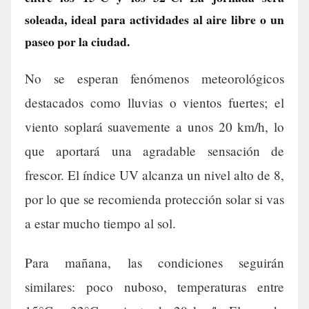
soleada, ideal para actividades al aire libre o un
paseo por la ciudad.
No se esperan fenómenos meteorológicos
destacados como lluvias o vientos fuertes; el
viento soplará suavemente a unos 20 km/h, lo
que aportará una agradable sensación de
frescor. El índice UV alcanza un nivel alto de 8,
por lo que se recomienda protección solar si vas
a estar mucho tiempo al sol.
Para mañana, las condiciones seguirán
similares: poco nuboso, temperaturas entre