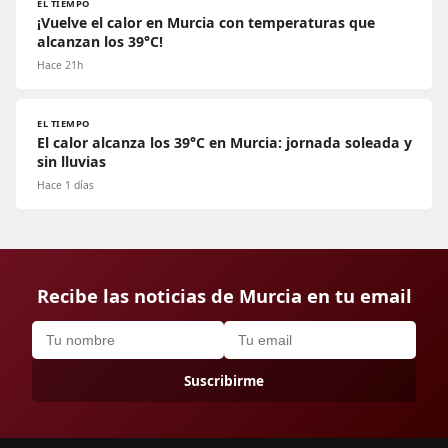
EL TIEMPO
¡Vuelve el calor en Murcia con temperaturas que
alcanzan los 39°C!
Hace 21h
EL TIEMPO
El calor alcanza los 39°C en Murcia: jornada soleada y
sin lluvias
Hace 1 días
Recibe las noticias de Murcia en tu email
Suscribirme