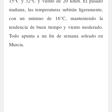
15°C y 32°C y viento de 20 km/h. El pasado
mañana, las temperaturas subirán ligeramente,
con un mínimo de 16°C, manteniendo la
tendencia de buen tiempo y viento moderado.
Todo apunta a un fin de semana soleado en
Murcia.