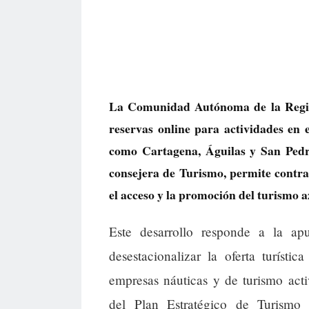
La Comunidad Autónoma de la Regió
reservas online para actividades en e
como Cartagena, Águilas y San Pedr
consejera de Turismo, permite contrat
el acceso y la promoción del turismo a
Este desarrollo responde a la apu
desestacionalizar la oferta turístic
empresas náuticas y de turismo activ
del Plan Estratégico de Turismo