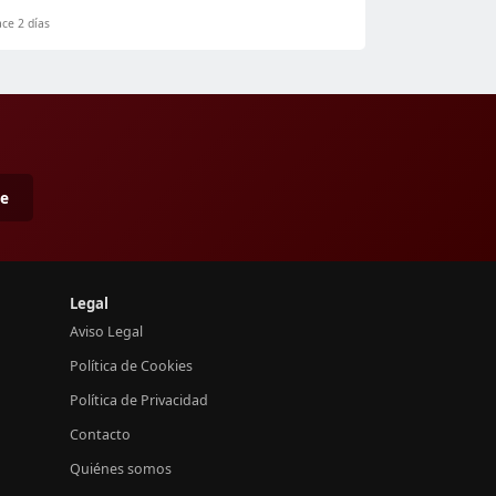
ce 2 días
me
Legal
Aviso Legal
Política de Cookies
Política de Privacidad
Contacto
Quiénes somos