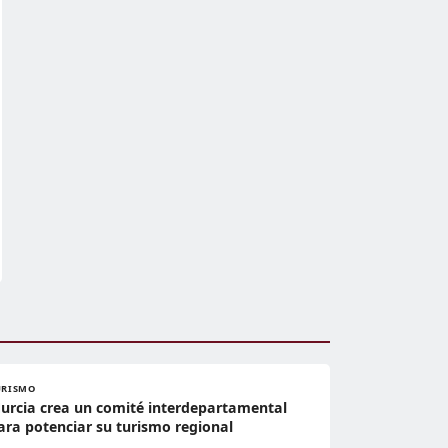
URISMO
urcia crea un comité interdepartamental
ara potenciar su turismo regional