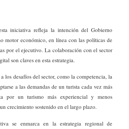
sta iniciativa refleja la intención del Gobierno
mo motor económico, en línea con las políticas de
s por el ejecutivo. La colaboración con el sector
ital son claves en esta estrategia.
a los desafíos del sector, como la competencia, la
aptarse a las demandas de un turista cada vez más
esta por un turismo más experiencial y menos
un crecimiento sostenido en el largo plazo.
ativa se enmarca en la estrategia regional de