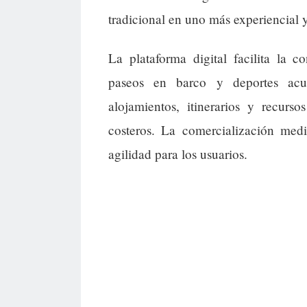
tradicional en uno más experiencial y
La plataforma digital facilita la 
paseos en barco y deportes acuá
alojamientos, itinerarios y recurs
costeros. La comercialización med
agilidad para los usuarios.