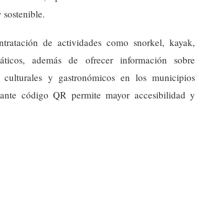
 sostenible.
contratación de actividades como snorkel, kayak,
ticos, además de ofrecer información sobre
os culturales y gastronómicos en los municipios
iante código QR permite mayor accesibilidad y