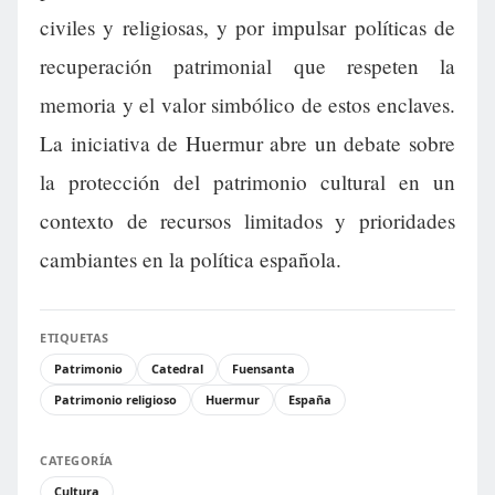
civiles y religiosas, y por impulsar políticas de
recuperación patrimonial que respeten la
memoria y el valor simbólico de estos enclaves.
La iniciativa de Huermur abre un debate sobre
la protección del patrimonio cultural en un
contexto de recursos limitados y prioridades
cambiantes en la política española.
ETIQUETAS
Patrimonio
Catedral
Fuensanta
Patrimonio religioso
Huermur
España
CATEGORÍA
Cultura