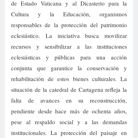
de Estado Vaticana y al Dicasterio para la
Cultura y la Educación, organismos
responsables de la protección del patrimonio
eclesiástico. La iniciativa busca movilizar
recursos y sensibilizar a las instituciones
eclesiásticas y públicas para una acción
conjunta que garantice la conservación y
rehabilitación de estos bienes culturales. La
situación de la catedral de Cartagena refleja la
falta de avances en su reconstrucción,
pendiente desde hace más de ochenta años,
pese al respaldo social y a las demandas
institucionales. La protección del paisaje en