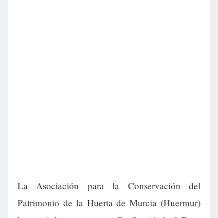
La Asociación para la Conservación del
Patrimonio de la Huerta de Murcia (Huermur)