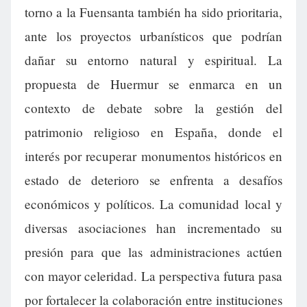
torno a la Fuensanta también ha sido prioritaria,
ante los proyectos urbanísticos que podrían
dañar su entorno natural y espiritual. La
propuesta de Huermur se enmarca en un
contexto de debate sobre la gestión del
patrimonio religioso en España, donde el
interés por recuperar monumentos históricos en
estado de deterioro se enfrenta a desafíos
económicos y políticos. La comunidad local y
diversas asociaciones han incrementado su
presión para que las administraciones actúen
con mayor celeridad. La perspectiva futura pasa
por fortalecer la colaboración entre instituciones