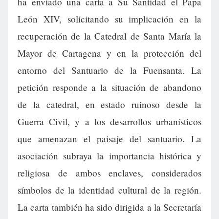
ha enviado una carta a Su Santidad el Papa
León XIV, solicitando su implicación en la
recuperación de la Catedral de Santa María la
Mayor de Cartagena y en la protección del
entorno del Santuario de la Fuensanta. La
petición responde a la situación de abandono
de la catedral, en estado ruinoso desde la
Guerra Civil, y a los desarrollos urbanísticos
que amenazan el paisaje del santuario. La
asociación subraya la importancia histórica y
religiosa de ambos enclaves, considerados
símbolos de la identidad cultural de la región.
La carta también ha sido dirigida a la Secretaría