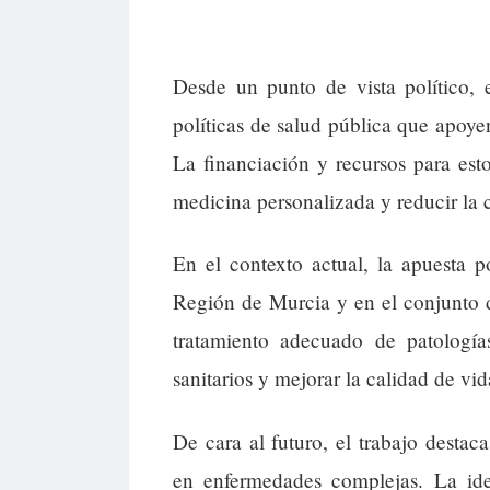
Desde un punto de vista político, 
políticas de salud pública que apoye
La financiación y recursos para est
medicina personalizada y reducir la c
En el contexto actual, la apuesta p
Región de Murcia y en el conjunto d
tratamiento adecuado de patología
sanitarios y mejorar la calidad de vid
De cara al futuro, el trabajo destac
en enfermedades complejas. La ide