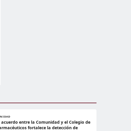
ANIDAD
l acuerdo entre la Comunidad y el Colegio de
armacéuticos fortalece la detección de