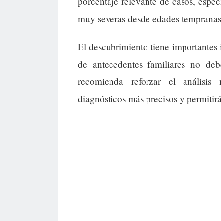
porcentaje relevante de casos, espec
muy severas desde edades tempranas
El descubrimiento tiene importantes 
de antecedentes familiares no deb
recomienda reforzar el análisis 
diagnósticos más precisos y permitir