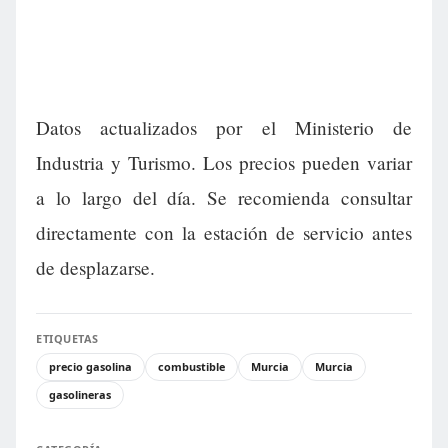
Datos actualizados por el Ministerio de
Industria y Turismo. Los precios pueden variar
a lo largo del día. Se recomienda consultar
directamente con la estación de servicio antes
de desplazarse.
ETIQUETAS
precio gasolina
combustible
Murcia
Murcia
gasolineras