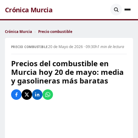
Crónica Murcia
Crónica Murcia
›
Precio combustible
20 de Mayo de 2026 · 09:30h
1 min de lectura
PRECIO COMBUSTIBLE
Precios del combustible en
Murcia hoy 20 de mayo: media
y gasolineras más baratas