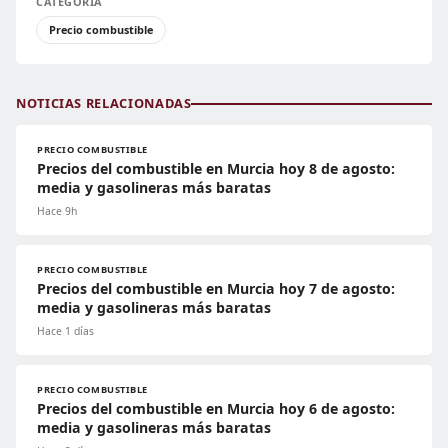
CATEGORÍA
Precio combustible
NOTICIAS RELACIONADAS
PRECIO COMBUSTIBLE
Precios del combustible en Murcia hoy 8 de agosto:
media y gasolineras más baratas
Hace 9h
PRECIO COMBUSTIBLE
Precios del combustible en Murcia hoy 7 de agosto:
media y gasolineras más baratas
Hace 1 días
PRECIO COMBUSTIBLE
Precios del combustible en Murcia hoy 6 de agosto:
media y gasolineras más baratas