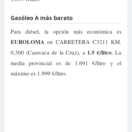
Gasóleo A más barato
Para diésel, la opción más económica es
EUROLOMA
en CARRETERA C3211 KM.
1.5 €/litro
0,300 (Caravaca de la Cruz), a
. La
media provincial es de 1.691 €/litro y el
máximo es 1.999 €/litro.