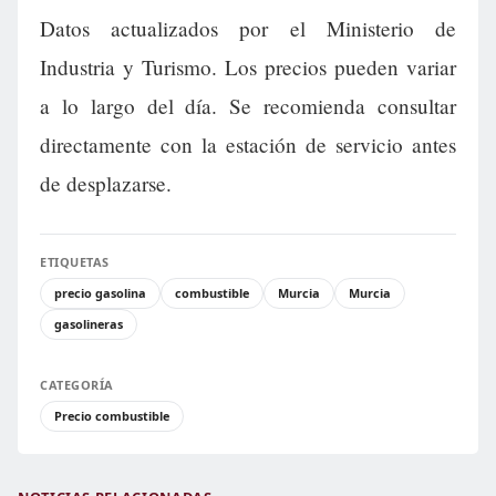
Datos actualizados por el Ministerio de
Industria y Turismo. Los precios pueden variar
a lo largo del día. Se recomienda consultar
directamente con la estación de servicio antes
de desplazarse.
ETIQUETAS
precio gasolina
combustible
Murcia
Murcia
gasolineras
CATEGORÍA
Precio combustible