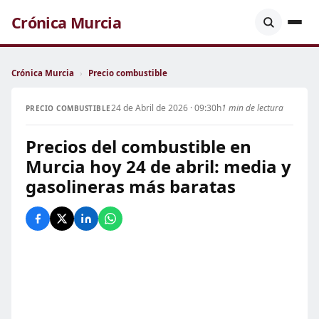
Crónica Murcia
Crónica Murcia
›
Precio combustible
24 de Abril de 2026 · 09:30h
1 min de lectura
PRECIO COMBUSTIBLE
Precios del combustible en
Murcia hoy 24 de abril: media y
gasolineras más baratas