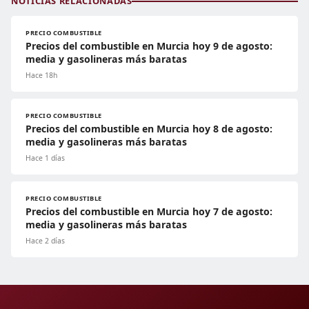
NOTICIAS RELACIONADAS
PRECIO COMBUSTIBLE
Precios del combustible en Murcia hoy 9 de agosto:
media y gasolineras más baratas
Hace 18h
PRECIO COMBUSTIBLE
Precios del combustible en Murcia hoy 8 de agosto:
media y gasolineras más baratas
Hace 1 días
PRECIO COMBUSTIBLE
Precios del combustible en Murcia hoy 7 de agosto:
media y gasolineras más baratas
Hace 2 días