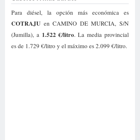
Para diésel, la opción más económica es
COTRAJU
en CAMINO DE MURCIA, S/N
1.522 €/litro
(Jumilla), a
. La media provincial
es de 1.729 €/litro y el máximo es 2.099 €/litro.