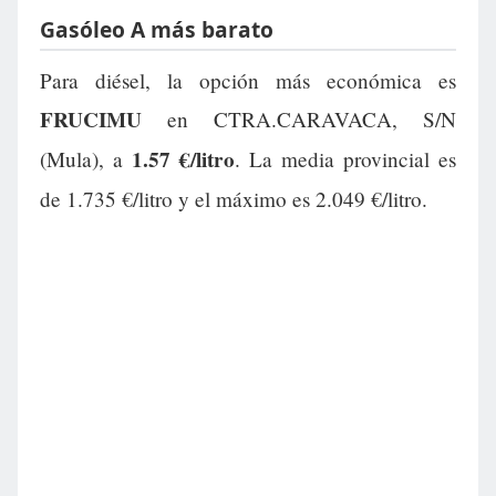
Gasóleo A más barato
Para diésel, la opción más económica es
FRUCIMU
en CTRA.CARAVACA, S/N
1.57 €/litro
(Mula), a
. La media provincial es
de 1.735 €/litro y el máximo es 2.049 €/litro.