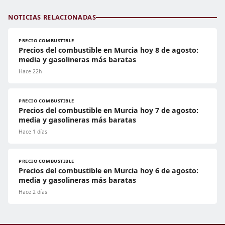
NOTICIAS RELACIONADAS
PRECIO COMBUSTIBLE
Precios del combustible en Murcia hoy 8 de agosto:
media y gasolineras más baratas
Hace 22h
PRECIO COMBUSTIBLE
Precios del combustible en Murcia hoy 7 de agosto:
media y gasolineras más baratas
Hace 1 días
PRECIO COMBUSTIBLE
Precios del combustible en Murcia hoy 6 de agosto:
media y gasolineras más baratas
Hace 2 días