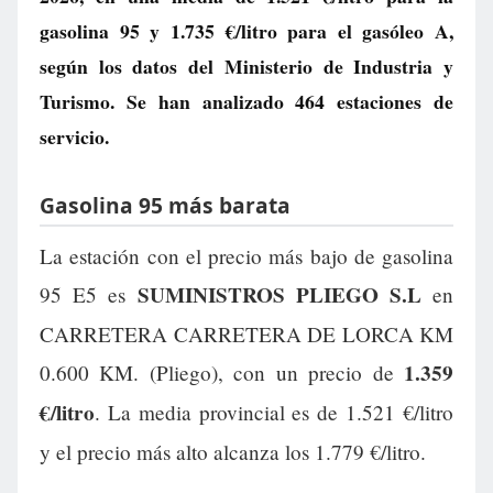
gasolina 95 y
1.735 €/litro
para el gasóleo A,
según los datos del Ministerio de Industria y
Turismo. Se han analizado 464 estaciones de
servicio.
Gasolina 95 más barata
La estación con el precio más bajo de gasolina
SUMINISTROS PLIEGO S.L
95 E5 es
en
CARRETERA CARRETERA DE LORCA KM
1.359
0.600 KM. (Pliego), con un precio de
€/litro
. La media provincial es de 1.521 €/litro
y el precio más alto alcanza los 1.779 €/litro.