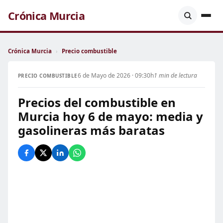
Crónica Murcia
Crónica Murcia
›
Precio combustible
6 de Mayo de 2026 · 09:30h
1 min de lectura
PRECIO COMBUSTIBLE
Precios del combustible en
Murcia hoy 6 de mayo: media y
gasolineras más baratas