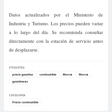
Datos actualizados por el Ministerio de
Industria y Turismo. Los precios pueden variar
a lo largo del día. Se recomienda consultar
directamente con la estación de servicio antes
de desplazarse.
ETIQUETAS
precio gasolina
combustible
Murcia
Murcia
gasolineras
CATEGORÍA
Precio combustible