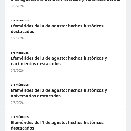
5/8/2026
EFEMÉRIDES
Efemérides del 4 de agosto: hechos históricos
destacados
4/8/2026
EFEMÉRIDES
Efemérides del 3 de agosto: hechos históricos y
nacimientos destacados
3/8/2026
EFEMÉRIDES
Efemérides del 2 de agosto: hechos históricos y
aniversarios destacados
2/8/2026
EFEMÉRIDES
Efemérides del 1 de agosto: hechos históricos
destacados