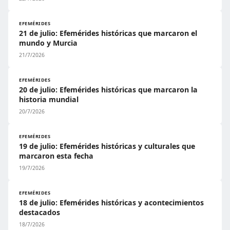
EFEMÉRIDES
21 de julio: Efemérides históricas que marcaron el
mundo y Murcia
21/7/2026
EFEMÉRIDES
20 de julio: Efemérides históricas que marcaron la
historia mundial
20/7/2026
EFEMÉRIDES
19 de julio: Efemérides históricas y culturales que
marcaron esta fecha
19/7/2026
EFEMÉRIDES
18 de julio: Efemérides históricas y acontecimientos
destacados
18/7/2026