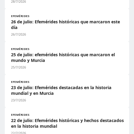
28/7/2026
EFEMÉRIDES
26 de julio: Efemérides históricas que marcaron este
día
26/7/2026
EFEMÉRIDES
25 de julio: efemérides históricas que marcaron el
mundo y Murcia
25/7/2026
EFEMÉRIDES
23 de julio: Efemérides destacadas en la historia
mundial y en Murcia
23/7/2026
EFEMÉRIDES
22 de julio: Efemérides históricas y hechos destacados
en la historia mundial
22/7/2026