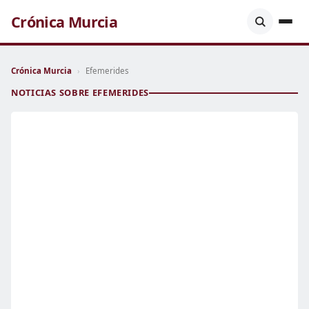
Crónica Murcia
Crónica Murcia
›
Efemerides
NOTICIAS SOBRE EFEMERIDES