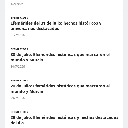
1/8/2026
EFEMÉRIDES
Efemérides del 31 de julio: hechos históricos y
aniversarios destacados
31/7/2026
EFEMÉRIDES
30 de julio: Efemérides históricas que marcaron el
mundo y Murcia
30/7/2026
EFEMÉRIDES
29 de julio: Efemérides históricas que marcaron el
mundo y Murcia
29/7/2026
EFEMÉRIDES
28 de julio: Efemérides históricas y hechos destacados
del día