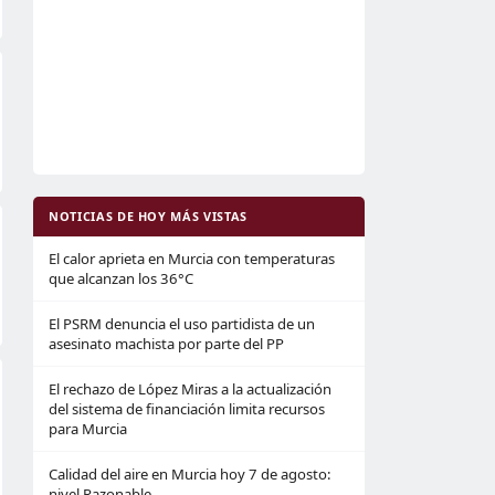
NOTICIAS DE HOY MÁS VISTAS
El calor aprieta en Murcia con temperaturas
que alcanzan los 36°C
El PSRM denuncia el uso partidista de un
asesinato machista por parte del PP
El rechazo de López Miras a la actualización
del sistema de financiación limita recursos
para Murcia
Calidad del aire en Murcia hoy 7 de agosto:
nivel Razonable