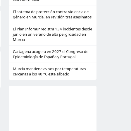
El sistema de protección contra violencia de
género en Murcia, en revisión tras asesinatos
El Plan Infomur registra 134 incidentes desde
junio en un verano de alta peligrosidad en
Murcia
Cartagena acogerá en 2027 el Congreso de
Epidemiología de España y Portugal
Murcia mantiene avisos por temperaturas
cercanas a los 40 °C este sábado