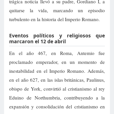
trágica noticia llevó a su padre, Gordiano I, a
quitarse la vida, marcando un episodio
turbulento en la historia del Imperio Romano.
Eventos políticos y religiosos que
marcaron el 12 de abril
En el año 467, en Roma, Antemio fue
proclamado emperador, en un momento de
inestabilidad en el Imperio Romano. Además,
en el año 627, en las islas británicas, Paulinus,
obispo de York, convirtió al cristianismo al rey
Eduino de Northumbria, contribuyendo a la
expansión y consolidación del cristianismo en