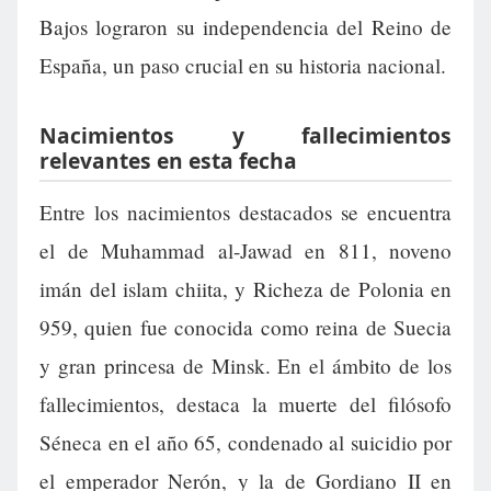
Bajos lograron su independencia del Reino de
España, un paso crucial en su historia nacional.
Nacimientos y fallecimientos
relevantes en esta fecha
Entre los nacimientos destacados se encuentra
el de Muhammad al-Jawad en 811, noveno
imán del islam chiita, y Richeza de Polonia en
959, quien fue conocida como reina de Suecia
y gran princesa de Minsk. En el ámbito de los
fallecimientos, destaca la muerte del filósofo
Séneca en el año 65, condenado al suicidio por
el emperador Nerón, y la de Gordiano II en