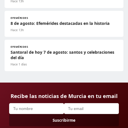
Hace 13h
EFEMÉRIDES
8 de agosto: Efemérides destacadas en la historia
Hace 13h
EFEMÉRIDES
Santoral de hoy 7 de agosto: santos y celebraciones
del día
Hace 1 días
Recibe las noticias de Murcia en tu email
Suscribirme