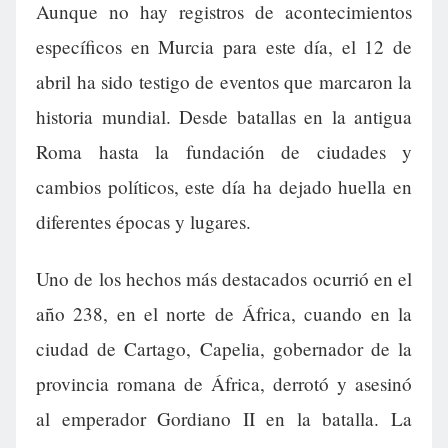
Aunque no hay registros de acontecimientos
específicos en Murcia para este día, el 12 de
abril ha sido testigo de eventos que marcaron la
historia mundial. Desde batallas en la antigua
Roma hasta la fundación de ciudades y
cambios políticos, este día ha dejado huella en
diferentes épocas y lugares.
Uno de los hechos más destacados ocurrió en el
año 238, en el norte de África, cuando en la
ciudad de Cartago, Capelia, gobernador de la
provincia romana de África, derrotó y asesinó
al emperador Gordiano II en la batalla. La