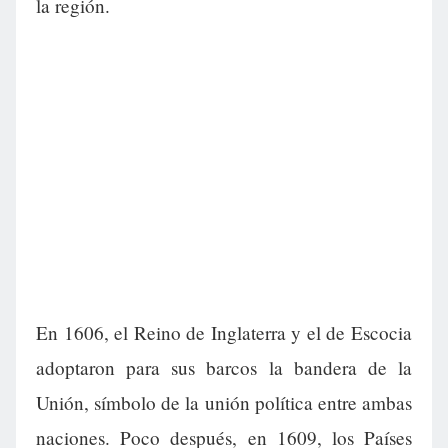
la región.
En 1606, el Reino de Inglaterra y el de Escocia
adoptaron para sus barcos la bandera de la
Unión, símbolo de la unión política entre ambas
naciones. Poco después, en 1609, los Países