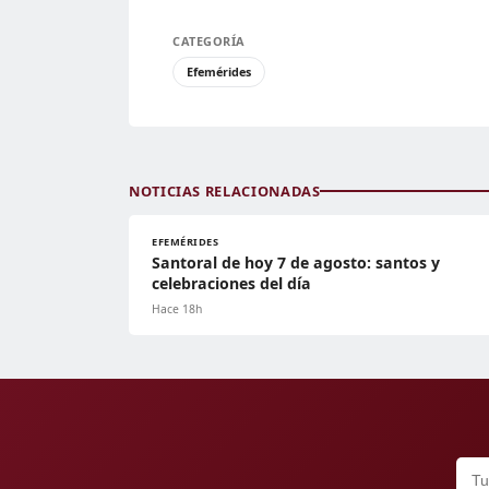
CATEGORÍA
Efemérides
NOTICIAS RELACIONADAS
EFEMÉRIDES
Santoral de hoy 7 de agosto: santos y
celebraciones del día
Hace 18h