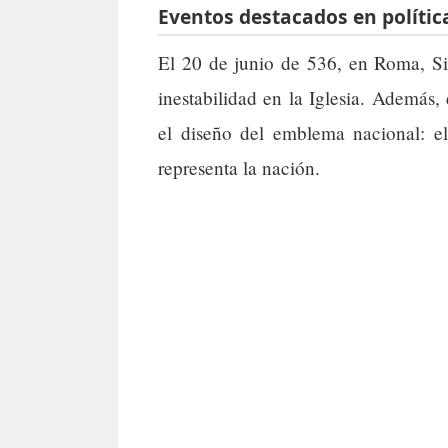
Eventos destacados en polític
El 20 de junio de 536, en Roma, Si
inestabilidad en la Iglesia. Además
el diseño del emblema nacional: e
representa la nación.