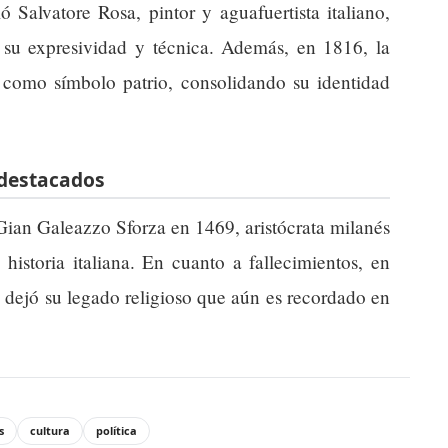
 Salvatore Rosa, pintor y aguafuertista italiano,
su expresividad y técnica. Además, en 1816, la
como símbolo patrio, consolidando su identidad
 destacados
 Gian Galeazzo Sforza en 1469, aristócrata milanés
historia italiana. En cuanto a fallecimientos, en
, dejó su legado religioso que aún es recordado en
s
cultura
política