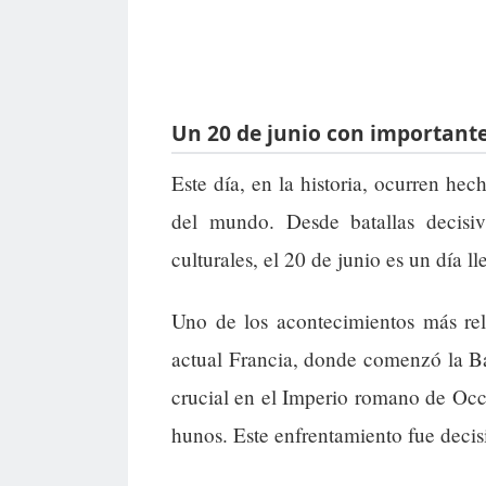
Un 20 de junio con importante
Este día, en la historia, ocurren he
del mundo. Desde batallas decisiv
culturales, el 20 de junio es un día 
Uno de los acontecimientos más rel
actual Francia, donde comenzó la B
crucial en el Imperio romano de Occid
hunos. Este enfrentamiento fue decis