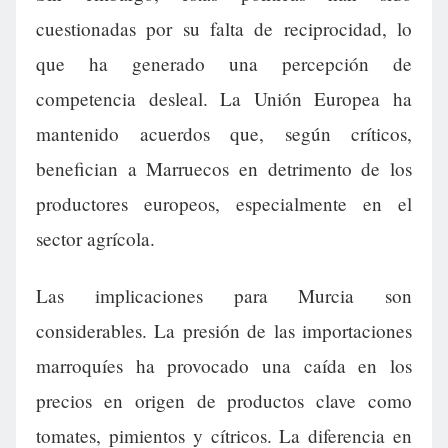
cuestionadas por su falta de reciprocidad, lo
que ha generado una percepción de
competencia desleal. La Unión Europea ha
mantenido acuerdos que, según críticos,
benefician a Marruecos en detrimento de los
productores europeos, especialmente en el
sector agrícola.
Las implicaciones para Murcia son
considerables. La presión de las importaciones
marroquíes ha provocado una caída en los
precios en origen de productos clave como
tomates, pimientos y cítricos. La diferencia en