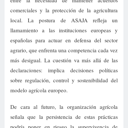
entre la necesidad de mantener acuerdos
comerciales y la protección de la agricultura
local. La postura de ASAJA refleja un
llamamiento a las instituciones europeas y
españolas para actuar en defensa del sector
agrario, que enfrenta una competencia cada vez
más desigual. La cuestión va más allá de las
declaraciones: implica decisiones políticas
sobre regulación, control y sostenibilidad del
modelo agrícola europeo.
De cara al futuro, la organización agrícola
señala que la persistencia de estas prácticas
podría poner en riesgo la supervivencia de