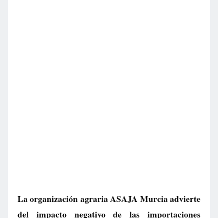
La organización agraria ASAJA Murcia advierte
del impacto negativo de las importaciones