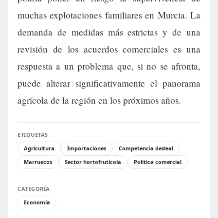
muchas explotaciones familiares en Murcia. La
demanda de medidas más estrictas y de una
revisión de los acuerdos comerciales es una
respuesta a un problema que, si no se afronta,
puede alterar significativamente el panorama
agrícola de la región en los próximos años.
ETIQUETAS
Agricultura
Importaciones
Competencia desleal
Marruecos
Sector hortofrutícola
Política comercial
CATEGORÍA
Economía