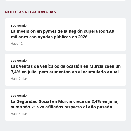
NOTICIAS RELACIONADAS
ECONOMÍA
La inversión en pymes de la Región supera los 13,9
millones con ayudas públicas en 2026
Hace 12h
ECONOMÍA
Las ventas de vehículos de ocasión en Murcia caen un
7,4% en julio, pero aumentan en el acumulado anual
Hace 2 días
ECONOMÍA
La Seguridad Social en Murcia crece un 2,4% en julio,
sumando 21.928 afiliados respecto al año pasado
Hace 4 días