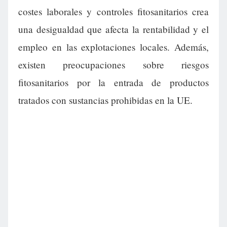
costes laborales y controles fitosanitarios crea
una desigualdad que afecta la rentabilidad y el
empleo en las explotaciones locales. Además,
existen preocupaciones sobre riesgos
fitosanitarios por la entrada de productos
tratados con sustancias prohibidas en la UE.