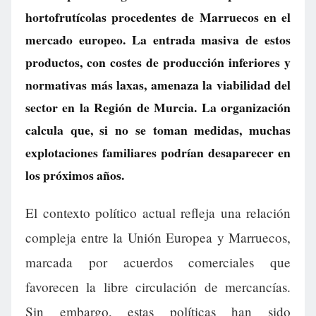
hortofrutícolas procedentes de Marruecos en el
mercado europeo. La entrada masiva de estos
productos, con costes de producción inferiores y
normativas más laxas, amenaza la viabilidad del
sector en la Región de Murcia. La organización
calcula que, si no se toman medidas, muchas
explotaciones familiares podrían desaparecer en
los próximos años.
El contexto político actual refleja una relación
compleja entre la Unión Europea y Marruecos,
marcada por acuerdos comerciales que
favorecen la libre circulación de mercancías.
Sin embargo, estas políticas han sido