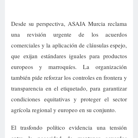
Desde su perspectiva, ASAJA Murcia reclama
una revisión urgente de los acuerdos
comerciales y la aplicación de cláusulas espejo,
que exijan estándares iguales para productos
europeos y marroquíes. La organización
también pide reforzar los controles en frontera y
transparencia en el etiquetado, para garantizar
condiciones equitativas y proteger el sector
agrícola regional y europeo en su conjunto.
El trasfondo político evidencia una tensión