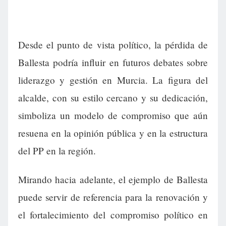
Desde el punto de vista político, la pérdida de
Ballesta podría influir en futuros debates sobre
liderazgo y gestión en Murcia. La figura del
alcalde, con su estilo cercano y su dedicación,
simboliza un modelo de compromiso que aún
resuena en la opinión pública y en la estructura
del PP en la región.
Mirando hacia adelante, el ejemplo de Ballesta
puede servir de referencia para la renovación y
el fortalecimiento del compromiso político en