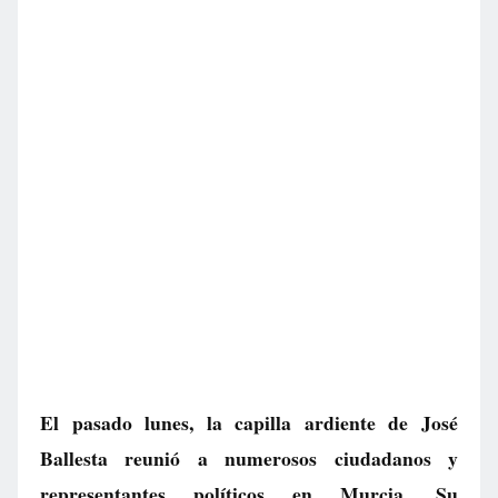
El pasado lunes, la capilla ardiente de José
Ballesta reunió a numerosos ciudadanos y
representantes políticos en Murcia. Su