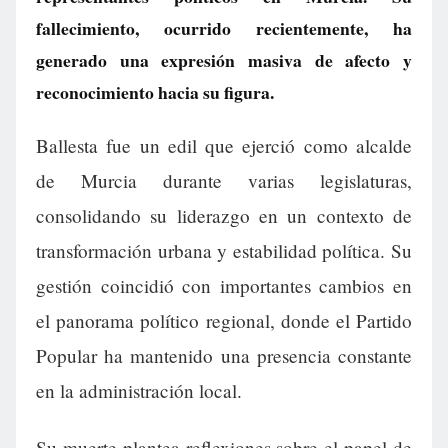
fallecimiento, ocurrido recientemente, ha
generado una expresión masiva de afecto y
reconocimiento hacia su figura.
Ballesta fue un edil que ejerció como alcalde
de Murcia durante varias legislaturas,
consolidando su liderazgo en un contexto de
transformación urbana y estabilidad política. Su
gestión coincidió con importantes cambios en
el panorama político regional, donde el Partido
Popular ha mantenido una presencia constante
en la administración local.
Su muerte plantea reflexiones sobre el papel de