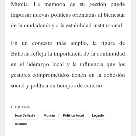
Murcia. La memoria de su gestión puede
impulsar nuevas políticas orientadas al bienestar
de la ciudadanía y a la estabilidad institucional.
En un contexto más amplio, la figura de
Ballesta refleja la importancia de la continuidad
en el liderazgo local y la influencia que los
gestores comprometidos tienen en la cohesión
social y política en tiempos de cambio.
ETIQUETAS
José Ballesta
Murcia
Política local
Legado
Alcalde