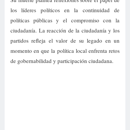
los líderes políticos en la continuidad de
políticas públicas y el compromiso con la
ciudadanía. La reacción de la ciudadanía y los
partidos refleja el valor de su legado en un
momento en que la política local enfrenta retos
de gobernabilidad y participación ciudadana.