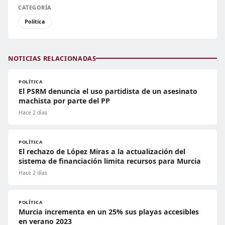
CATEGORÍA
Política
NOTICIAS RELACIONADAS
POLÍTICA
El PSRM denuncia el uso partidista de un asesinato
machista por parte del PP
Hace 2 días
POLÍTICA
El rechazo de López Miras a la actualización del
sistema de financiación limita recursos para Murcia
Hace 2 días
POLÍTICA
Murcia incrementa en un 25% sus playas accesibles
en verano 2023