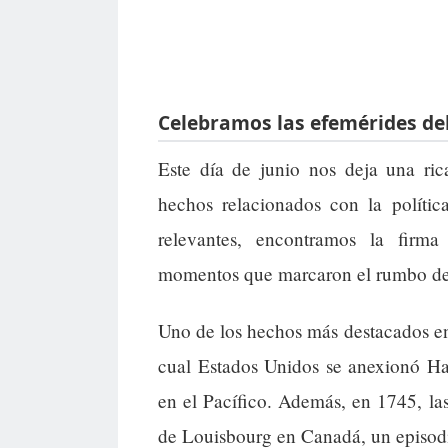
Celebramos las efemérides del
Este día de junio nos deja una ric
hechos relacionados con la polític
relevantes, encontramos la firma 
momentos que marcaron el rumbo de d
Uno de los hechos más destacados en 
cual Estados Unidos se anexionó Haw
en el Pacífico. Además, en 1745, las 
de Louisbourg en Canadá, un episodio