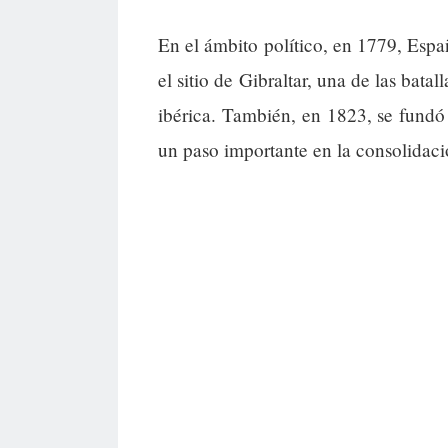
En el ámbito político, en 1779, Esp
el sitio de Gibraltar, una de las bata
ibérica. También, en 1823, se fundó
un paso importante en la consolidaci