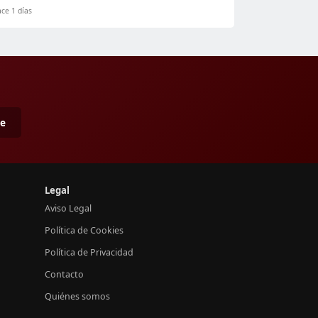
ce 1 días
me
Legal
Aviso Legal
Política de Cookies
Política de Privacidad
Contacto
Quiénes somos