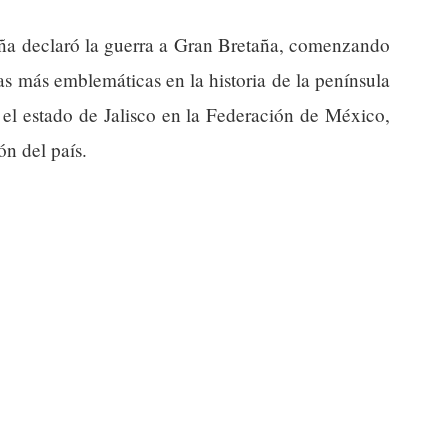
aña declaró la guerra a Gran Bretaña, comenzando
llas más emblemáticas en la historia de la península
 el estado de Jalisco en la Federación de México,
ón del país.