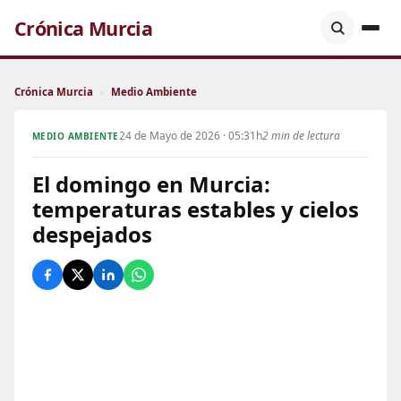
Crónica Murcia
Crónica Murcia
›
Medio Ambiente
24 de Mayo de 2026 · 05:31h
2 min de lectura
MEDIO AMBIENTE
El domingo en Murcia:
temperaturas estables y cielos
despejados