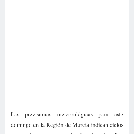
Las previsiones meteorológicas para este
domingo en la Región de Murcia indican cielos