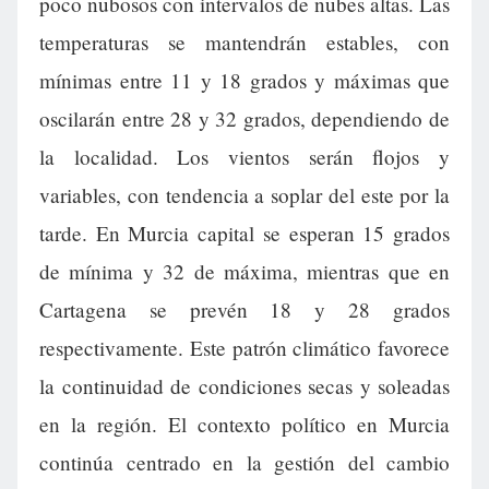
poco nubosos con intervalos de nubes altas. Las
temperaturas se mantendrán estables, con
mínimas entre 11 y 18 grados y máximas que
oscilarán entre 28 y 32 grados, dependiendo de
la localidad. Los vientos serán flojos y
variables, con tendencia a soplar del este por la
tarde. En Murcia capital se esperan 15 grados
de mínima y 32 de máxima, mientras que en
Cartagena se prevén 18 y 28 grados
respectivamente. Este patrón climático favorece
la continuidad de condiciones secas y soleadas
en la región. El contexto político en Murcia
continúa centrado en la gestión del cambio