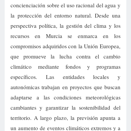
concienciación sobre el uso racional del agua y
la protección del entorno natural. Desde una
perspectiva política, la gestión del clima y los
recursos en Murcia se enmarca en los
compromisos adquiridos con la Unión Europea,
que promueve la lucha contra el cambio
climático mediante fondos y programas
específicos. Las entidades locales y
autonómicas trabajan en proyectos que buscan
adaptarse a las condiciones meteorológicas
cambiantes y garantizar la sostenibilidad del
territorio. A largo plazo, la previsión apunta a
un aumento de eventos climáticos extremos y a