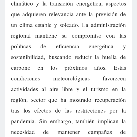
climático y la transición energética, aspectos
que adquieren relevancia ante la previsión de
un clima estable y soleado. La administración
regional mantiene su compromiso con las
políticas de eficiencia energética y
sostenibilidad, buscando reducir la huella de
carbono en los próximos años. Estas
condiciones meteorológicas favorecen
actividades al aire libre y el turismo en la
región, sector que ha mostrado recuperación
tras los efectos de las restricciones por la
pandemia. Sin embargo, también implican la
necesidad de mantener campañas de