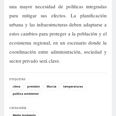
una mayor necesidad de políticas integradas
para mitigar sus efectos. La planificación
urbana y las infraestructuras deben adaptarse a
estos cambios para proteger a la población y el
ecosistema regional, en un escenario donde la
coordinación entre administración, sociedad y
sector privado será clave.
ETIQUETAS
clima
previsión
Murcia
temperaturas
política ambiental
CATEGORÍA
Medio Ambiente