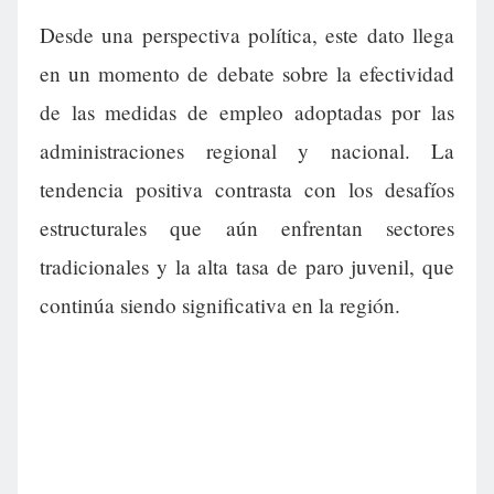
Desde una perspectiva política, este dato llega
en un momento de debate sobre la efectividad
de las medidas de empleo adoptadas por las
administraciones regional y nacional. La
tendencia positiva contrasta con los desafíos
estructurales que aún enfrentan sectores
tradicionales y la alta tasa de paro juvenil, que
continúa siendo significativa en la región.