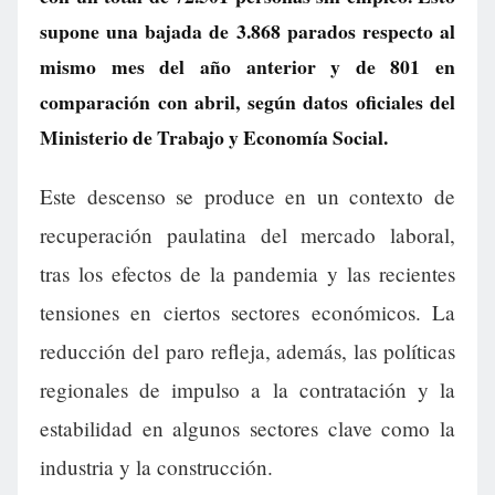
supone una bajada de 3.868 parados respecto al
mismo mes del año anterior y de 801 en
comparación con abril, según datos oficiales del
Ministerio de Trabajo y Economía Social.
Este descenso se produce en un contexto de
recuperación paulatina del mercado laboral,
tras los efectos de la pandemia y las recientes
tensiones en ciertos sectores económicos. La
reducción del paro refleja, además, las políticas
regionales de impulso a la contratación y la
estabilidad en algunos sectores clave como la
industria y la construcción.