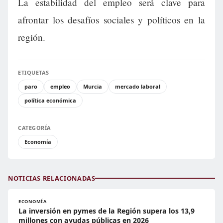
La estabilidad del empleo será clave para
afrontar los desafíos sociales y políticos en la
región.
ETIQUETAS
paro
empleo
Murcia
mercado laboral
política económica
CATEGORÍA
Economía
NOTICIAS RELACIONADAS
ECONOMÍA
La inversión en pymes de la Región supera los 13,9
millones con ayudas públicas en 2026