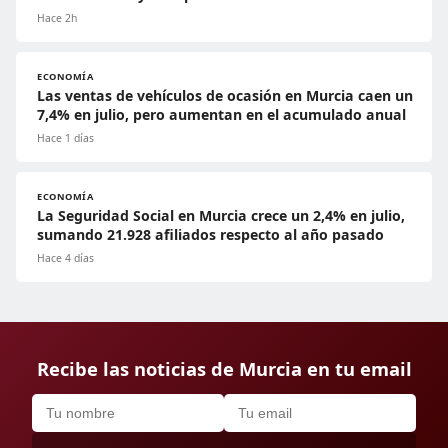
Hace 2h
ECONOMÍA
Las ventas de vehículos de ocasión en Murcia caen un
7,4% en julio, pero aumentan en el acumulado anual
Hace 1 días
ECONOMÍA
La Seguridad Social en Murcia crece un 2,4% en julio,
sumando 21.928 afiliados respecto al año pasado
Hace 4 días
Recibe las noticias de Murcia en tu email