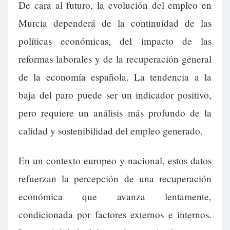
De cara al futuro, la evolución del empleo en
Murcia dependerá de la continuidad de las
políticas económicas, del impacto de las
reformas laborales y de la recuperación general
de la economía española. La tendencia a la
baja del paro puede ser un indicador positivo,
pero requiere un análisis más profundo de la
calidad y sostenibilidad del empleo generado.
En un contexto europeo y nacional, estos datos
refuerzan la percepción de una recuperación
económica que avanza lentamente,
condicionada por factores externos e internos.