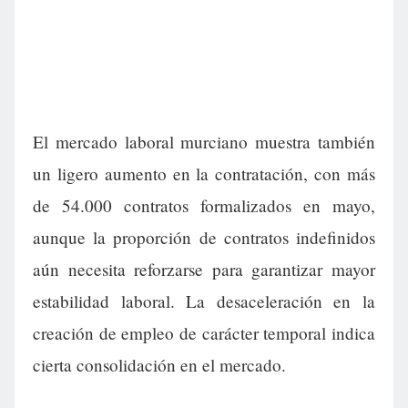
El mercado laboral murciano muestra también
un ligero aumento en la contratación, con más
de 54.000 contratos formalizados en mayo,
aunque la proporción de contratos indefinidos
aún necesita reforzarse para garantizar mayor
estabilidad laboral. La desaceleración en la
creación de empleo de carácter temporal indica
cierta consolidación en el mercado.