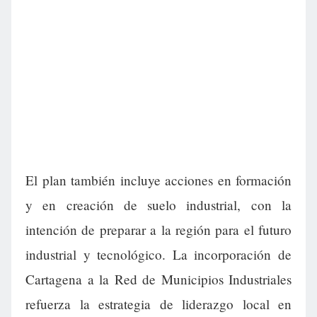
El plan también incluye acciones en formación
y en creación de suelo industrial, con la
intención de preparar a la región para el futuro
industrial y tecnológico. La incorporación de
Cartagena a la Red de Municipios Industriales
refuerza la estrategia de liderazgo local en