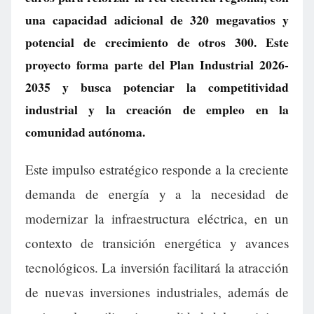
una capacidad adicional de 320 megavatios y
potencial de crecimiento de otros 300. Este
proyecto forma parte del Plan Industrial 2026-
2035 y busca potenciar la competitividad
industrial y la creación de empleo en la
comunidad autónoma.
Este impulso estratégico responde a la creciente
demanda de energía y a la necesidad de
modernizar la infraestructura eléctrica, en un
contexto de transición energética y avances
tecnológicos. La inversión facilitará la atracción
de nuevas inversiones industriales, además de