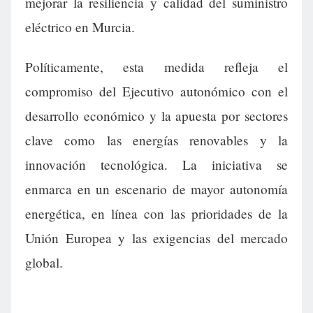
mejorar la resiliencia y calidad del suministro
eléctrico en Murcia.
Políticamente, esta medida refleja el
compromiso del Ejecutivo autonómico con el
desarrollo económico y la apuesta por sectores
clave como las energías renovables y la
innovación tecnológica. La iniciativa se
enmarca en un escenario de mayor autonomía
energética, en línea con las prioridades de la
Unión Europea y las exigencias del mercado
global.