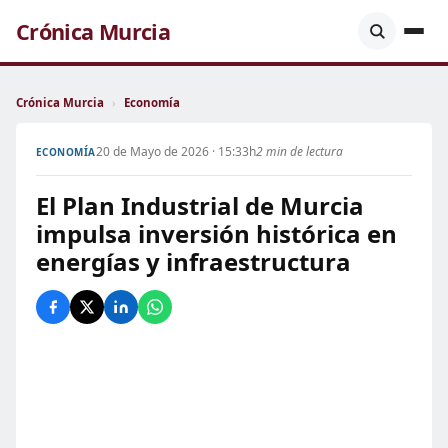
Crónica Murcia
Crónica Murcia
›
Economía
20 de Mayo de 2026 · 15:33h
2 min de lectura
ECONOMÍA
El Plan Industrial de Murcia
impulsa inversión histórica en
energías y infraestructura