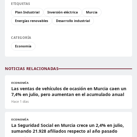
ETIQUETAS
Plan Industrial
Inversión eléctrica
Murcia
Energías renovables
Desarrollo industrial
CATEGORÍA
Economía
NOTICIAS RELACIONADAS
ECONOMÍA
Las ventas de vehículos de ocasión en Murcia caen un
7,4% en julio, pero aumentan en el acumulado anual
Hace 1 días
ECONOMÍA
La Seguridad Social en Murcia crece un 2,4% en julio,
sumando 21.928 afiliados respecto al año pasado