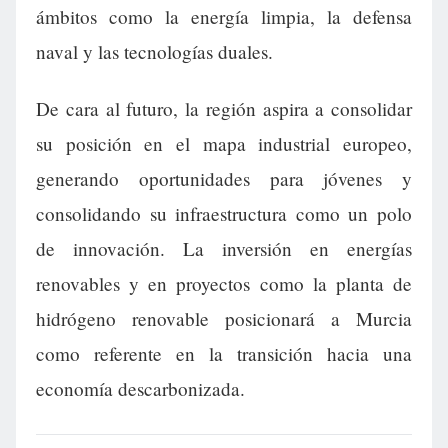
ámbitos como la energía limpia, la defensa
naval y las tecnologías duales.
De cara al futuro, la región aspira a consolidar
su posición en el mapa industrial europeo,
generando oportunidades para jóvenes y
consolidando su infraestructura como un polo
de innovación. La inversión en energías
renovables y en proyectos como la planta de
hidrógeno renovable posicionará a Murcia
como referente en la transición hacia una
economía descarbonizada.