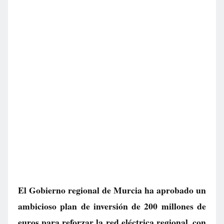
El Gobierno regional de Murcia ha aprobado un
ambicioso plan de inversión de 200 millones de
euros para reforzar la red eléctrica regional, con