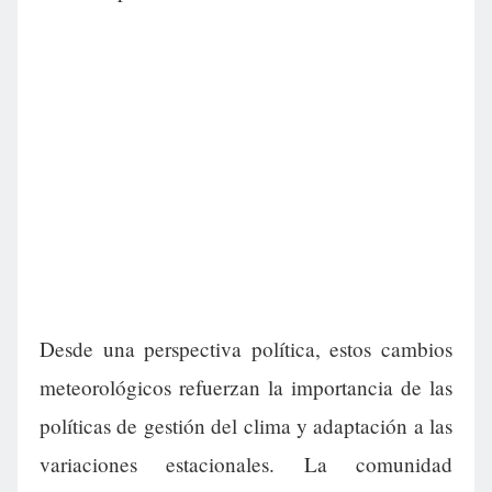
Desde una perspectiva política, estos cambios
meteorológicos refuerzan la importancia de las
políticas de gestión del clima y adaptación a las
variaciones estacionales. La comunidad