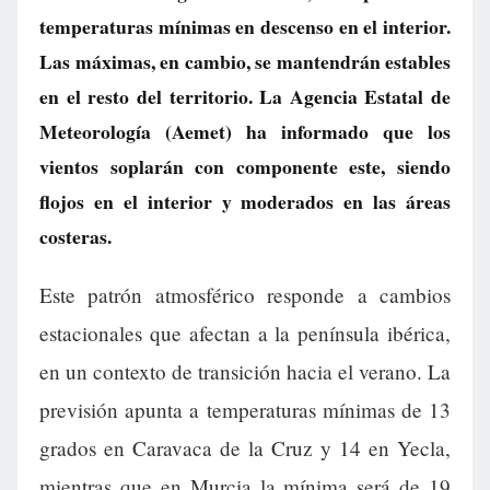
temperaturas mínimas en descenso en el interior.
Las máximas, en cambio, se mantendrán estables
en el resto del territorio. La Agencia Estatal de
Meteorología (Aemet) ha informado que los
vientos soplarán con componente este, siendo
flojos en el interior y moderados en las áreas
costeras.
Este patrón atmosférico responde a cambios
estacionales que afectan a la península ibérica,
en un contexto de transición hacia el verano. La
previsión apunta a temperaturas mínimas de 13
grados en Caravaca de la Cruz y 14 en Yecla,
mientras que en Murcia la mínima será de 19