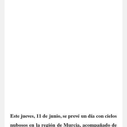
Este jueves, 11 de junio, se prevé un día con cielos
nubosos en la región de Murcia, acompañado de