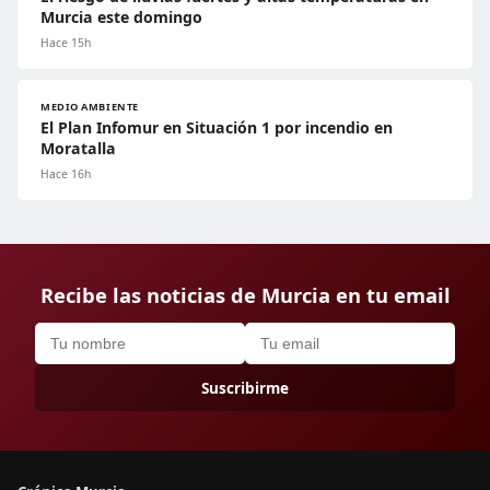
Murcia este domingo
Hace 15h
MEDIO AMBIENTE
El Plan Infomur en Situación 1 por incendio en
Moratalla
Hace 16h
Recibe las noticias de Murcia en tu email
Suscribirme