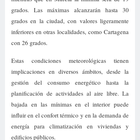
grados. Las máximas alcanzarán hasta 30
grados en la ciudad, con valores ligeramente
inferiores en otras localidades, como Cartagena
con 26 grados.
Estas condiciones meteorológicas tienen
implicaciones en diversos ámbitos, desde la
gestión del consumo energético hasta la
planificación de actividades al aire libre. La
bajada en las mínimas en el interior puede
influir en el confort térmico y en la demanda de
energía para climatización en viviendas y
edificios públicos.