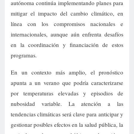
autónoma continúa implementando planes para
mitigar el impacto del cambio climático, en
línea con los compromisos nacionales e
internacionales, aunque aún enfrenta desafíos
en la coordinación y financiación de estos
programas.
En un contexto más amplio, el pronóstico
apunta a un verano que podría caracterizarse
por temperaturas elevadas y episodios de
nubosidad variable. La atención a las
tendencias climáticas será clave para anticipar y
gestionar posibles efectos en la salud pública, la