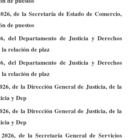
ión de puestos
2026, de la Secretaría de Estado de Comercio,
ión de puestos
6, del Departamento de Justicia y Derechos
la relación de plaz
6, del Departamento de Justicia y Derechos
la relación de plaz
26, de la Dirección General de Justicia, de la
ticia y Dep
26, de la Dirección General de Justicia, de la
ticia y Dep
2026, de la Secretaría General de Servicios