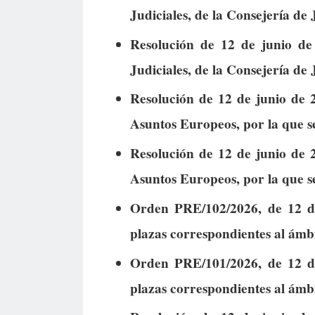
Judiciales, de la Consejería de 
Resolución de 12 de junio de 
Judiciales, de la Consejería de 
Resolución de 12 de junio de 2
Asuntos Europeos, por la que se
Resolución de 12 de junio de 2
Asuntos Europeos, por la que se
Orden PRE/102/2026, de 12 de 
plazas correspondientes al ámb
Orden PRE/101/2026, de 12 de 
plazas correspondientes al ámb