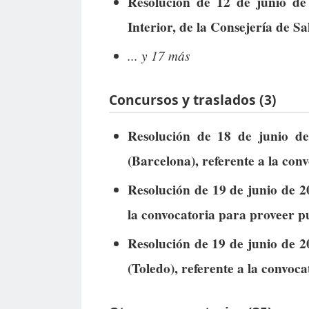
Resolución de 12 de junio de 
Interior, de la Consejería de Sa
... y 17 más
Concursos y traslados (3)
Resolución de 18 de junio d
(Barcelona), referente a la con
Resolución de 19 de junio de 2
la convocatoria para proveer p
Resolución de 19 de junio de 2
(Toledo), referente a la convoc