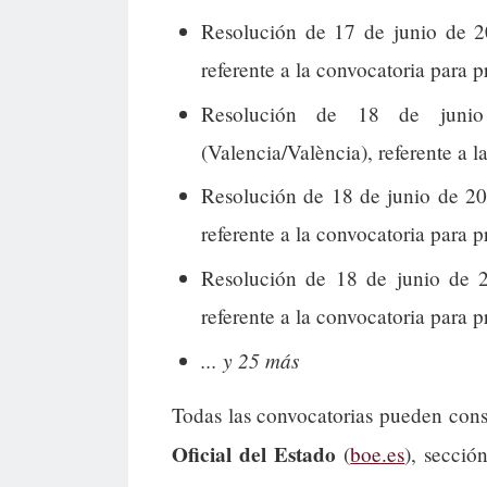
Resolución de 17 de junio de 2
referente a la convocatoria para p
Resolución de 18 de junio
(Valencia/València), referente a l
Resolución de 18 de junio de 202
referente a la convocatoria para 
Resolución de 18 de junio de 2
referente a la convocatoria para 
... y 25 más
Todas las convocatorias pueden cons
Oficial del Estado
(
boe.es
), secció