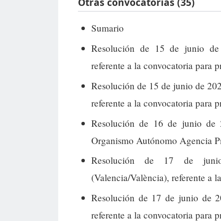
Otras convocatorias (35)
Sumario
Resolución de 15 de junio de 
referente a la convocatoria para p
Resolución de 15 de junio de 202
referente a la convocatoria para p
Resolución de 16 de junio de 
Organismo Autónomo Agencia Pro
Resolución de 17 de juni
(Valencia/València), referente a l
Resolución de 17 de junio de 2
referente a la convocatoria para p