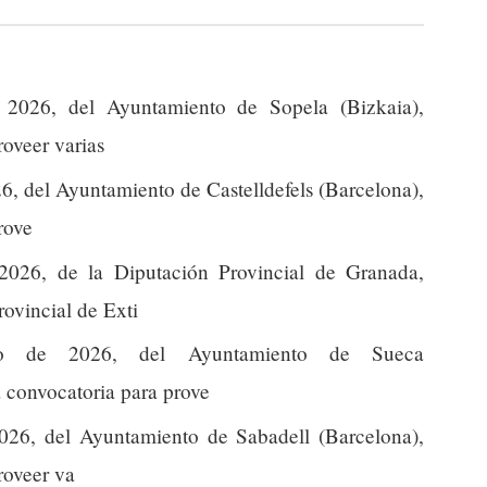
2026, del Ayuntamiento de Sopela (Bizkaia),
roveer varias
6, del Ayuntamiento de Castelldefels (Barcelona),
rove
2026, de la Diputación Provincial de Granada,
vincial de Exti
o de 2026, del Ayuntamiento de Sueca
a convocatoria para prove
026, del Ayuntamiento de Sabadell (Barcelona),
roveer va