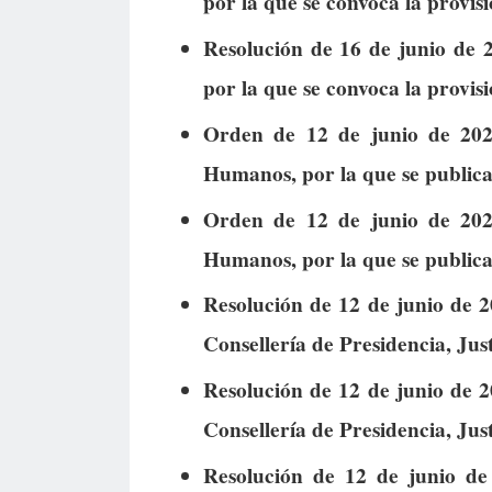
por la que se convoca la provis
Resolución de 16 de junio de 
por la que se convoca la provis
Orden de 12 de junio de 202
Humanos, por la que se publica 
Orden de 12 de junio de 202
Humanos, por la que se publica 
Resolución de 12 de junio de 20
Consellería de Presidencia, Jus
Resolución de 12 de junio de 20
Consellería de Presidencia, Jus
Resolución de 12 de junio de 