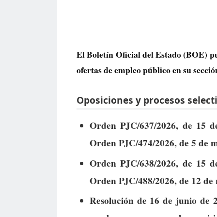
El Boletín Oficial del Estado (BOE) pu
ofertas de empleo público
en su secció
Oposiciones y procesos selecti
Orden PJC/637/2026, de 15 de 
Orden PJC/474/2026, de 5 de ma
Orden PJC/638/2026, de 15 de 
Orden PJC/488/2026, de 12 de m
Resolución de 16 de junio de 