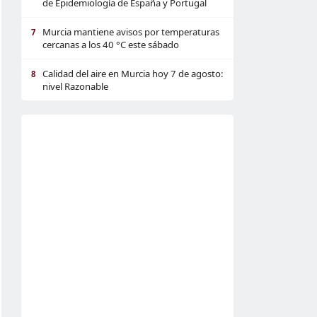
de Epidemiología de España y Portugal
Murcia mantiene avisos por temperaturas
7
cercanas a los 40 °C este sábado
Calidad del aire en Murcia hoy 7 de agosto:
8
nivel Razonable