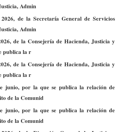
Justicia, Admin
2026, de la Secretaría General de Servicios
Justicia, Admin
026, de la Consejería de Hacienda, Justicia y
 publica la r
026, de la Consejería de Hacienda, Justicia y
 publica la r
junio, por la que se publica la relación de
ito de la Comunid
junio, por la que se publica la relación de
ito de la Comunid