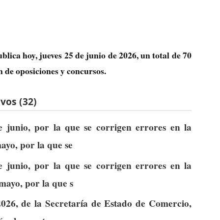
blica hoy, jueves 25 de junio de 2026, un total de
70
n de oposiciones y concursos.
vos (32)
junio, por la que se corrigen errores en la
yo, por la que se
junio, por la que se corrigen errores en la
ayo, por la que s
2026, de la Secretaría de Estado de Comercio,