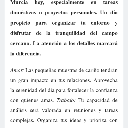
Murcia hoy, especialmente en tareas
domésticas o proyectos personales. Un día
propicio para organizar tu entorno y
disfrutar de la tranquilidad del campo
cercano. La atención a los detalles marcará
la diferencia.
Amor:
Las pequeñas muestras de cariño tendrán
un gran impacto en tus relaciones. Aprovecha
la serenidad del día para fortalecer la confianza
Trabajo:
con quienes amas.
Tu capacidad de
análisis será valorada en reuniones y tareas
complejas. Organiza tus ideas y prioriza con