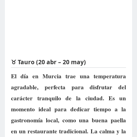
♉ Tauro (20 abr – 20 may)
El día en Murcia trae una temperatura
agradable, perfecta para disfrutar del
carácter tranquilo de la ciudad. Es un
momento ideal para dedicar tiempo a la
gastronomía local, como una buena paella
en un restaurante tradicional. La calma y la