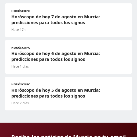
HORÓSCOPO
Horóscopo de hoy 7 de agosto en Murcia:
predicciones para todos los signos
Hace 17h
HORÓSCOPO
Horóscopo de hoy 6 de agosto en Murcia:
predicciones para todos los signos
Hace 1 días
HORÓSCOPO
Horóscopo de hoy 5 de agosto en Murcia:
predicciones para todos los signos
Hace 2 días
Recibe las noticias de Murcia en tu email