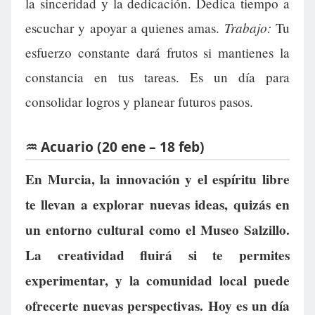
la sinceridad y la dedicación. Dedica tiempo a
Trabajo:
escuchar y apoyar a quienes amas.
Tu
esfuerzo constante dará frutos si mantienes la
constancia en tus tareas. Es un día para
consolidar logros y planear futuros pasos.
♒ Acuario (20 ene – 18 feb)
En Murcia, la innovación y el espíritu libre
te llevan a explorar nuevas ideas, quizás en
un entorno cultural como el Museo Salzillo.
La creatividad fluirá si te permites
experimentar, y la comunidad local puede
ofrecerte nuevas perspectivas. Hoy es un día