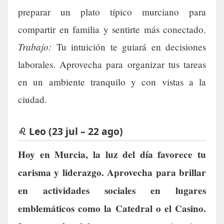
preparar un plato típico murciano para
compartir en familia y sentirte más conectado.
Trabajo:
Tu intuición te guiará en decisiones
laborales. Aprovecha para organizar tus tareas
en un ambiente tranquilo y con vistas a la
ciudad.
♌ Leo (23 jul – 22 ago)
Hoy en Murcia, la luz del día favorece tu
carisma y liderazgo. Aprovecha para brillar
en actividades sociales en lugares
emblemáticos como la Catedral o el Casino.