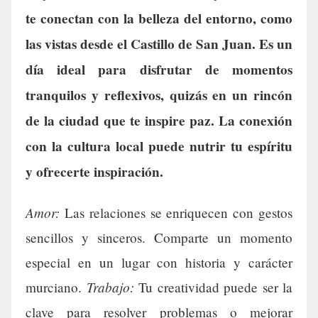
te conectan con la belleza del entorno, como
las vistas desde el Castillo de San Juan. Es un
día ideal para disfrutar de momentos
tranquilos y reflexivos, quizás en un rincón
de la ciudad que te inspire paz. La conexión
con la cultura local puede nutrir tu espíritu
y ofrecerte inspiración.
Amor:
Las relaciones se enriquecen con gestos
sencillos y sinceros. Comparte un momento
especial en un lugar con historia y carácter
Trabajo:
murciano.
Tu creatividad puede ser la
clave para resolver problemas o mejorar