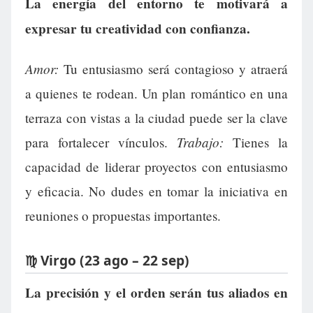
La energía del entorno te motivará a
expresar tu creatividad con confianza.
Amor:
Tu entusiasmo será contagioso y atraerá
a quienes te rodean. Un plan romántico en una
terraza con vistas a la ciudad puede ser la clave
Trabajo:
para fortalecer vínculos.
Tienes la
capacidad de liderar proyectos con entusiasmo
y eficacia. No dudes en tomar la iniciativa en
reuniones o propuestas importantes.
♍ Virgo (23 ago – 22 sep)
La precisión y el orden serán tus aliados en