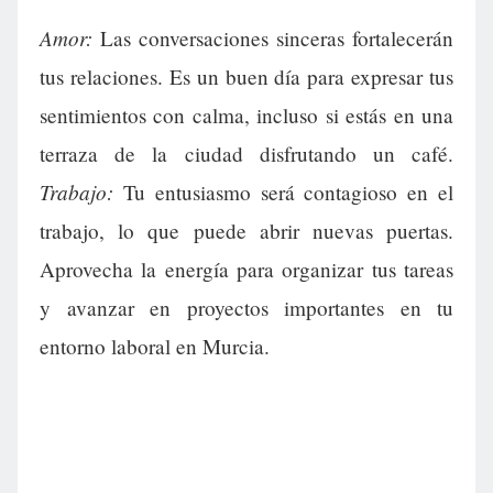
Amor:
Las conversaciones sinceras fortalecerán
tus relaciones. Es un buen día para expresar tus
sentimientos con calma, incluso si estás en una
terraza de la ciudad disfrutando un café.
Trabajo:
Tu entusiasmo será contagioso en el
trabajo, lo que puede abrir nuevas puertas.
Aprovecha la energía para organizar tus tareas
y avanzar en proyectos importantes en tu
entorno laboral en Murcia.