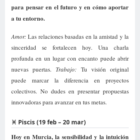
para pensar en el futuro y en cómo aportar
a tu entorno.
Amor:
Las relaciones basadas en la amistad y la
sinceridad se fortalecen hoy. Una charla
profunda en un lugar con encanto puede abrir
Trabajo:
nuevas puertas.
Tu visión original
puede marcar la diferencia en proyectos
colectivos. No dudes en presentar propuestas
innovadoras para avanzar en tus metas.
♓ Piscis (19 feb – 20 mar)
Hoy en Murcia, la sensibilidad y la intuición