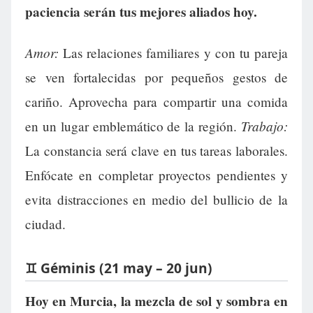
paciencia serán tus mejores aliados hoy.
Amor:
Las relaciones familiares y con tu pareja
se ven fortalecidas por pequeños gestos de
cariño. Aprovecha para compartir una comida
Trabajo:
en un lugar emblemático de la región.
La constancia será clave en tus tareas laborales.
Enfócate en completar proyectos pendientes y
evita distracciones en medio del bullicio de la
ciudad.
♊ Géminis (21 may – 20 jun)
Hoy en Murcia, la mezcla de sol y sombra en