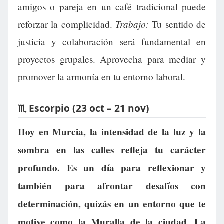
amigos o pareja en un café tradicional puede
Trabajo:
reforzar la complicidad.
Tu sentido de
justicia y colaboración será fundamental en
proyectos grupales. Aprovecha para mediar y
promover la armonía en tu entorno laboral.
♏ Escorpio (23 oct – 21 nov)
Hoy en Murcia, la intensidad de la luz y la
sombra en las calles refleja tu carácter
profundo. Es un día para reflexionar y
también para afrontar desafíos con
determinación, quizás en un entorno que te
motive como la Muralla de la ciudad. La