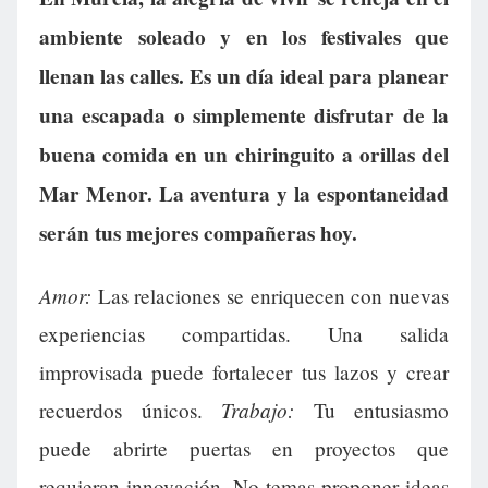
ambiente soleado y en los festivales que
llenan las calles. Es un día ideal para planear
una escapada o simplemente disfrutar de la
buena comida en un chiringuito a orillas del
Mar Menor. La aventura y la espontaneidad
serán tus mejores compañeras hoy.
Amor:
Las relaciones se enriquecen con nuevas
experiencias compartidas. Una salida
improvisada puede fortalecer tus lazos y crear
Trabajo:
recuerdos únicos.
Tu entusiasmo
puede abrirte puertas en proyectos que
requieran innovación. No temas proponer ideas