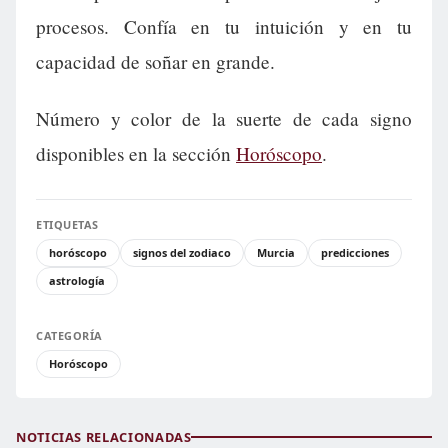
procesos. Confía en tu intuición y en tu
capacidad de soñar en grande.
Número y color de la suerte de cada signo
disponibles en la sección
Horóscopo
.
ETIQUETAS
horóscopo
signos del zodiaco
Murcia
predicciones
astrología
CATEGORÍA
Horóscopo
NOTICIAS RELACIONADAS