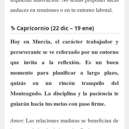
audaces en reuniones o en tu entorno laboral.
♑ Capricornio (22 dic – 19 ene)
Hoy en Murcia, el carácter trabajador y
perseverante se ve reforzado por un entorno
que invita a la reflexión. Es un buen
momento para planificar a largo plazo,
quizás en un rincón tranquilo del
Monteagudo. La disciplina y la paciencia te
guiarán hacia tus metas con paso firme.
Amor:
Las relaciones maduras se benefician de