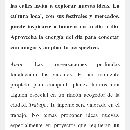
las calles invita a explorar nuevas ideas. La
cultura local, con sus festivales y mercados,
puede inspirarte a innovar en tu día a día.
Aprovecha la energía del día para conectar
con amigos y ampliar tu perspectiva.
Amor:
Las conversaciones profundas
fortalecerán tus vínculos. Es un momento
propicio para compartir planes futuros con
alguien especial en un rincón acogedor de la
Trabajo:
ciudad.
Tu ingenio será valorado en el
trabajo. No temas proponer ideas nuevas,
especialmente en proyectos que requieran un