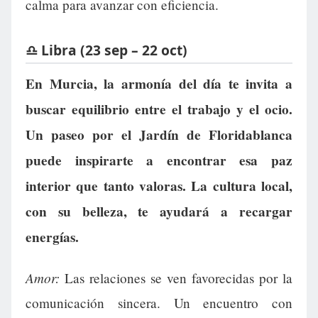
calma para avanzar con eficiencia.
♎ Libra (23 sep – 22 oct)
En Murcia, la armonía del día te invita a
buscar equilibrio entre el trabajo y el ocio.
Un paseo por el Jardín de Floridablanca
puede inspirarte a encontrar esa paz
interior que tanto valoras. La cultura local,
con su belleza, te ayudará a recargar
energías.
Amor:
Las relaciones se ven favorecidas por la
comunicación sincera. Un encuentro con