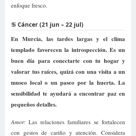
enfoque fresco.
♋ Cáncer (21 jun – 22 jul)
En Murcia, las tardes largas y el clima
templado favorecen la introspección. Es un
buen día para conectarte con tu hogar y
valorar tus raíces, quizá con una visita a un
museo local o un paseo por la huerta. La
sensibilidad te ayudará a encontrar paz en
pequeños detalles.
Amor:
Las relaciones familiares se fortalecen
con gestos de cariño y atención. Considera