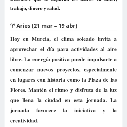
trabajo, dinero y salud.
♈ Aries (21 mar – 19 abr)
Hoy en Murcia, el clima soleado invita a
aprovechar el día para actividades al aire
libre. La energía positiva puede impulsarte a
comenzar nuevos proyectos, especialmente
en lugares con historia como la Plaza de las
Flores. Mantén el ritmo y disfruta de la luz
que llena la ciudad en esta jornada. La
jornada favorece la iniciativa y la
creatividad.