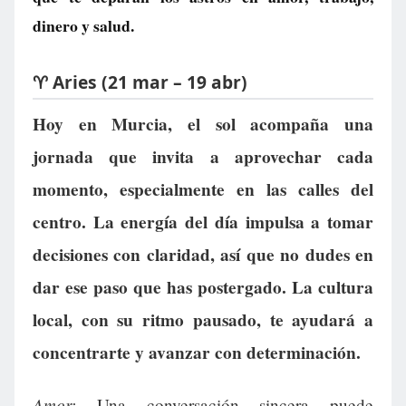
dinero y salud.
♈ Aries (21 mar – 19 abr)
Hoy en Murcia, el sol acompaña una
jornada que invita a aprovechar cada
momento, especialmente en las calles del
centro. La energía del día impulsa a tomar
decisiones con claridad, así que no dudes en
dar ese paso que has postergado. La cultura
local, con su ritmo pausado, te ayudará a
concentrarte y avanzar con determinación.
Amor:
Una conversación sincera puede