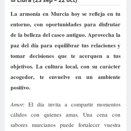
La armonía en Murcia hoy se refleja en tu
entorno, con oportunidades para disfrutar
de la belleza del casco antiguo. Aprovecha la
paz del día para equilibrar tus relaciones y
tomar decisiones que te acerquen a tus
objetivos. La cultura local, con su carácter
acogedor, te envuelve en un ambiente
positivo.
Amor:
El día invita a compartir momentos
cálidos con quienes amas. Una cena con
sabores murcianos puede fortalecer vuestra