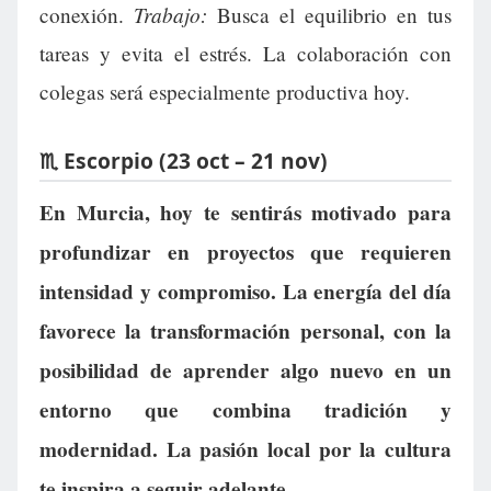
Trabajo:
conexión.
Busca el equilibrio en tus
tareas y evita el estrés. La colaboración con
colegas será especialmente productiva hoy.
♏ Escorpio (23 oct – 21 nov)
En Murcia, hoy te sentirás motivado para
profundizar en proyectos que requieren
intensidad y compromiso. La energía del día
favorece la transformación personal, con la
posibilidad de aprender algo nuevo en un
entorno que combina tradición y
modernidad. La pasión local por la cultura
te inspira a seguir adelante.