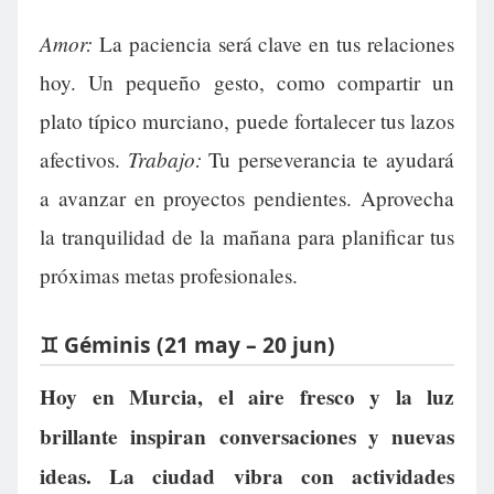
Amor:
La paciencia será clave en tus relaciones
hoy. Un pequeño gesto, como compartir un
plato típico murciano, puede fortalecer tus lazos
Trabajo:
afectivos.
Tu perseverancia te ayudará
a avanzar en proyectos pendientes. Aprovecha
la tranquilidad de la mañana para planificar tus
próximas metas profesionales.
♊ Géminis (21 may – 20 jun)
Hoy en Murcia, el aire fresco y la luz
brillante inspiran conversaciones y nuevas
ideas. La ciudad vibra con actividades