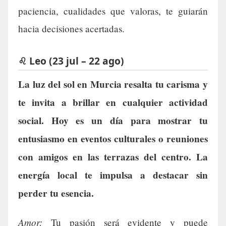
paciencia, cualidades que valoras, te guiarán
hacia decisiones acertadas.
♌ Leo (23 jul – 22 ago)
La luz del sol en Murcia resalta tu carisma y
te invita a brillar en cualquier actividad
social. Hoy es un día para mostrar tu
entusiasmo en eventos culturales o reuniones
con amigos en las terrazas del centro. La
energía local te impulsa a destacar sin
perder tu esencia.
Amor:
Tu pasión será evidente y puede