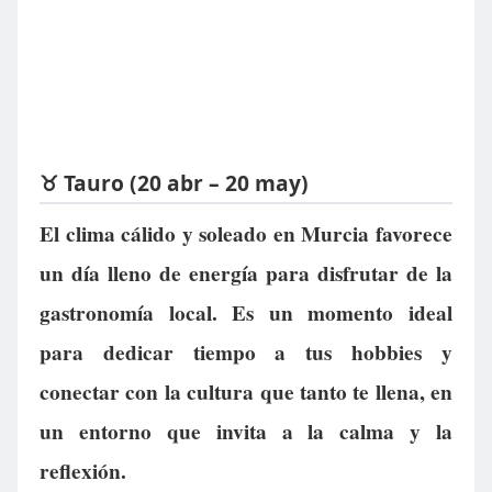
♉ Tauro (20 abr – 20 may)
El clima cálido y soleado en Murcia favorece
un día lleno de energía para disfrutar de la
gastronomía local. Es un momento ideal
para dedicar tiempo a tus hobbies y
conectar con la cultura que tanto te llena, en
un entorno que invita a la calma y la
reflexión.