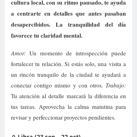
cultura local, con su ritmo pausado, te ayuda
a centrarte en detalles que antes pasaban
desapercibidos. La tranquilidad del día
favorece tu claridad mental.
Amor:
Un momento de introspección puede
fortalecer tu relación. Si estás solo, una visita a
un rincón tranquilo de la ciudad te ayudará a
Trabajo:
conectar contigo mismo y con otros.
Tu atención al detalle marcará la diferencia en
tus tareas. Aprovecha la calma matutina para
revisar y perfeccionar proyectos pendientes.
♎ Libra (23 sep – 22 oct)