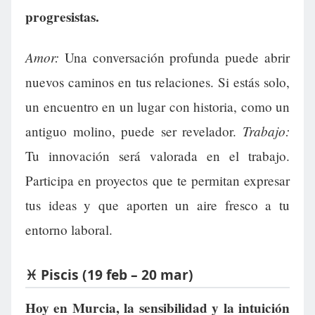
progresistas.
Amor:
Una conversación profunda puede abrir
nuevos caminos en tus relaciones. Si estás solo,
un encuentro en un lugar con historia, como un
Trabajo:
antiguo molino, puede ser revelador.
Tu innovación será valorada en el trabajo.
Participa en proyectos que te permitan expresar
tus ideas y que aporten un aire fresco a tu
entorno laboral.
♓ Piscis (19 feb – 20 mar)
Hoy en Murcia, la sensibilidad y la intuición