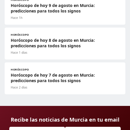
Horóscopo de hoy 9 de agosto en Murcia:
predicciones para todos los signos
Hace 1h
HORÓSCOPO
Horóscopo de hoy 8 de agosto en Murcia:
predicciones para todos los signos
Hace 1 días
HORÓSCOPO
Horóscopo de hoy 7 de agosto en Murcia:
predicciones para todos los signos
Hace 2 días
Recibe las noticias de Murcia en tu email