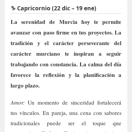
♑ Capricornio (22 dic – 19 ene)
La serenidad de Murcia hoy te permite
avanzar con paso firme en tus proyectos. La
tradición y el carácter perseverante del
carácter murciano te inspiran a seguir
trabajando con constancia. La calma del día
favorece la reflexión y la planificación a
largo plazo.
Amor:
Un momento de sinceridad fortalecerá
tus vínculos. En pareja, una cena con sabores
tradicionales puede ser el toque que