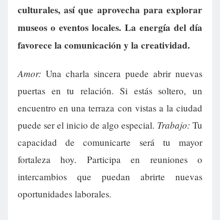
culturales, así que aprovecha para explorar
museos o eventos locales. La energía del día
favorece la comunicación y la creatividad.
Amor:
Una charla sincera puede abrir nuevas
puertas en tu relación. Si estás soltero, un
encuentro en una terraza con vistas a la ciudad
Trabajo:
puede ser el inicio de algo especial.
Tu
capacidad de comunicarte será tu mayor
fortaleza hoy. Participa en reuniones o
intercambios que puedan abrirte nuevas
oportunidades laborales.