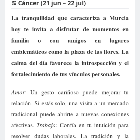
♋ Cáncer (21 jun – 22 jul)
La tranquilidad que caracteriza a Murcia
hoy te invita a disfrutar de momentos en
familia o con amigos en lugares
emblemáticos como la plaza de las flores. La
calma del día favorece la introspección y el
fortalecimiento de tus vínculos personales.
Amor:
Un gesto cariñoso puede mejorar tu
relación. Si estás solo, una visita a un mercado
tradicional puede abrirte a nuevas conexiones
Trabajo:
afectivas.
Confía en tu intuición para
resolver dudas laborales. La tradición y la