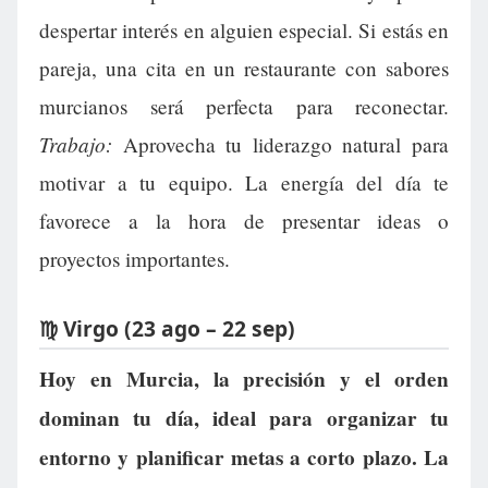
despertar interés en alguien especial. Si estás en
pareja, una cita en un restaurante con sabores
murcianos será perfecta para reconectar.
Trabajo:
Aprovecha tu liderazgo natural para
motivar a tu equipo. La energía del día te
favorece a la hora de presentar ideas o
proyectos importantes.
♍ Virgo (23 ago – 22 sep)
Hoy en Murcia, la precisión y el orden
dominan tu día, ideal para organizar tu
entorno y planificar metas a corto plazo. La