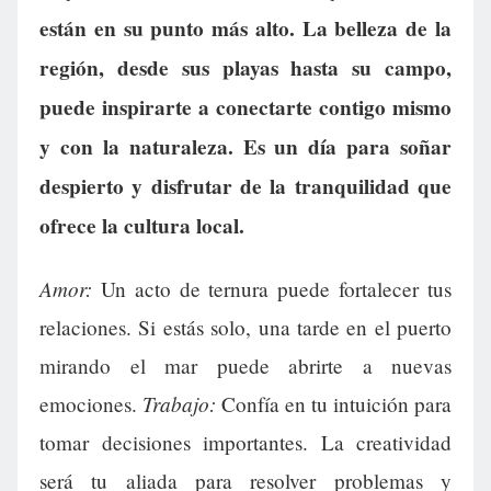
están en su punto más alto. La belleza de la
región, desde sus playas hasta su campo,
puede inspirarte a conectarte contigo mismo
y con la naturaleza. Es un día para soñar
despierto y disfrutar de la tranquilidad que
ofrece la cultura local.
Amor:
Un acto de ternura puede fortalecer tus
relaciones. Si estás solo, una tarde en el puerto
mirando el mar puede abrirte a nuevas
Trabajo:
emociones.
Confía en tu intuición para
tomar decisiones importantes. La creatividad
será tu aliada para resolver problemas y