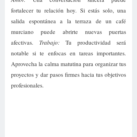
fortalecer tu relación hoy. Si estás solo, una
salida espontánea a la terraza de un café
murciano puede abrirte nuevas puertas
Trabajo:
afectivas.
Tu productividad será
notable si te enfocas en tareas importantes.
Aprovecha la calma matutina para organizar tus
proyectos y dar pasos firmes hacia tus objetivos
profesionales.