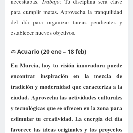
Trabajo:
necesitabas.
Tu disciplina será clave
para cumplir metas. Aprovecha la tranquilidad
del día para organizar tareas pendientes y
establecer nuevos objetivos.
♒ Acuario (20 ene – 18 feb)
En Murcia, hoy tu visión innovadora puede
encontrar inspiración en la mezcla de
tradición y modernidad que caracteriza a la
ciudad. Aprovecha las actividades culturales
y tecnológicas que se ofrecen en la zona para
estimular tu creatividad. La energía del día
favorece las ideas originales y los proyectos