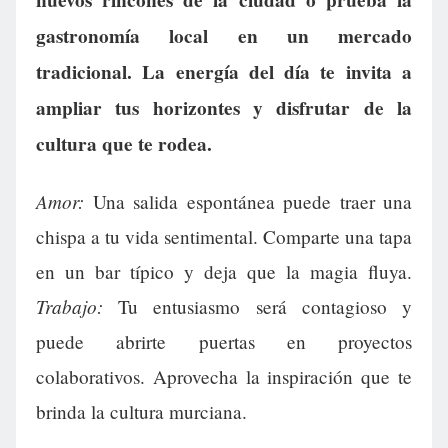
gastronomía local en un mercado
tradicional. La energía del día te invita a
ampliar tus horizontes y disfrutar de la
cultura que te rodea.
Amor:
Una salida espontánea puede traer una
chispa a tu vida sentimental. Comparte una tapa
en un bar típico y deja que la magia fluya.
Trabajo:
Tu entusiasmo será contagioso y
puede abrirte puertas en proyectos
colaborativos. Aprovecha la inspiración que te
brinda la cultura murciana.