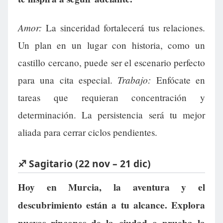
Amor:
La sinceridad fortalecerá tus relaciones.
Un plan en un lugar con historia, como un
castillo cercano, puede ser el escenario perfecto
Trabajo:
para una cita especial.
Enfócate en
tareas que requieran concentración y
determinación. La persistencia será tu mejor
aliada para cerrar ciclos pendientes.
♐ Sagitario (22 nov – 21 dic)
Hoy en Murcia, la aventura y el
descubrimiento están a tu alcance. Explora
nuevos rincones de la ciudad o prueba la