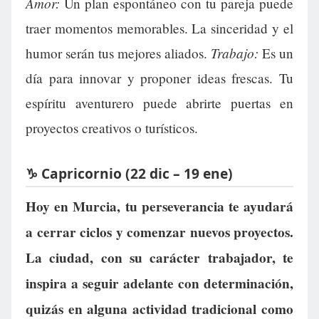
Amor:
Un plan espontáneo con tu pareja puede
traer momentos memorables. La sinceridad y el
Trabajo:
humor serán tus mejores aliados.
Es un
día para innovar y proponer ideas frescas. Tu
espíritu aventurero puede abrirte puertas en
proyectos creativos o turísticos.
♑ Capricornio (22 dic – 19 ene)
Hoy en Murcia, tu perseverancia te ayudará
a cerrar ciclos y comenzar nuevos proyectos.
La ciudad, con su carácter trabajador, te
inspira a seguir adelante con determinación,
quizás en alguna actividad tradicional como