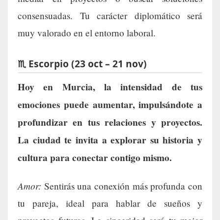
consensuadas. Tu carácter diplomático será
muy valorado en el entorno laboral.
♏ Escorpio (23 oct – 21 nov)
Hoy en Murcia, la intensidad de tus
emociones puede aumentar, impulsándote a
profundizar en tus relaciones y proyectos.
La ciudad te invita a explorar su historia y
cultura para conectar contigo mismo.
Amor:
Sentirás una conexión más profunda con
tu pareja, ideal para hablar de sueños y