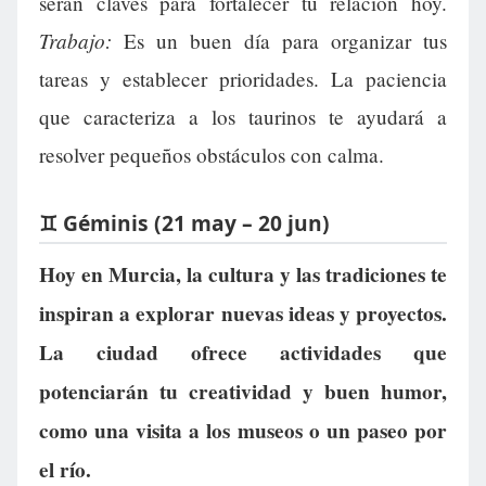
serán claves para fortalecer tu relación hoy.
Trabajo:
Es un buen día para organizar tus
tareas y establecer prioridades. La paciencia
que caracteriza a los taurinos te ayudará a
resolver pequeños obstáculos con calma.
♊ Géminis (21 may – 20 jun)
Hoy en Murcia, la cultura y las tradiciones te
inspiran a explorar nuevas ideas y proyectos.
La ciudad ofrece actividades que
potenciarán tu creatividad y buen humor,
como una visita a los museos o un paseo por
el río.