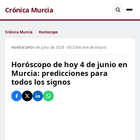
Crónica Murcia
Crónica Murcia
›
Horóscopo
4 de Junio de 2026 · 05:33h
6 min de lectura
HORÓSCOPO
Horóscopo de hoy 4 de junio en
Murcia: predicciones para
todos los signos