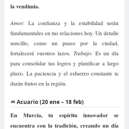
la vendimia.
Amor:
La confianza y la estabilidad serán
fundamentales en tus relaciones hoy. Un detalle
sencillo, como un paseo por la ciudad,
Trabajo:
fortalecerá vuestros lazos.
Es un día
para consolidar tus logros y planificar a largo
plazo. La paciencia y el esfuerzo constante te
darán frutos en la región.
♒ Acuario (20 ene – 18 feb)
En Murcia, tu espíritu innovador se
encuentra con la tradición, creando un día