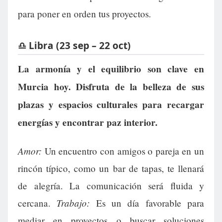
para poner en orden tus proyectos.
♎ Libra (23 sep – 22 oct)
La armonía y el equilibrio son clave en
Murcia hoy. Disfruta de la belleza de sus
plazas y espacios culturales para recargar
energías y encontrar paz interior.
Amor:
Un encuentro con amigos o pareja en un
rincón típico, como un bar de tapas, te llenará
de alegría. La comunicación será fluida y
Trabajo:
cercana.
Es un día favorable para
mediar en proyectos o buscar soluciones