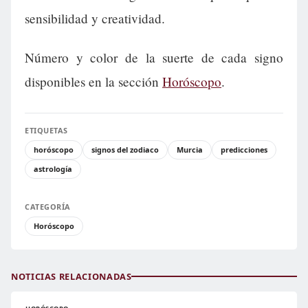
sensibilidad y creatividad.
Número y color de la suerte de cada signo
disponibles en la sección
Horóscopo
.
ETIQUETAS
horóscopo
signos del zodiaco
Murcia
predicciones
astrología
CATEGORÍA
Horóscopo
NOTICIAS RELACIONADAS