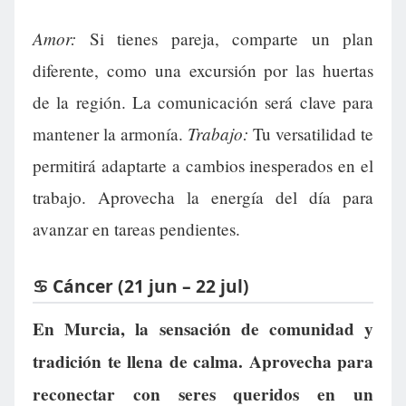
Amor:
Si tienes pareja, comparte un plan
diferente, como una excursión por las huertas
de la región. La comunicación será clave para
Trabajo:
mantener la armonía.
Tu versatilidad te
permitirá adaptarte a cambios inesperados en el
trabajo. Aprovecha la energía del día para
avanzar en tareas pendientes.
♋ Cáncer (21 jun – 22 jul)
En Murcia, la sensación de comunidad y
tradición te llena de calma. Aprovecha para
reconectar con seres queridos en un