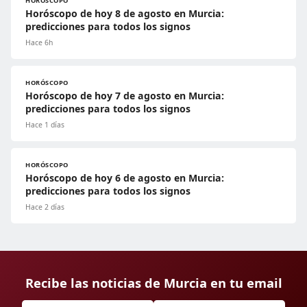
HORÓSCOPO
Horóscopo de hoy 8 de agosto en Murcia:
predicciones para todos los signos
Hace 6h
HORÓSCOPO
Horóscopo de hoy 7 de agosto en Murcia:
predicciones para todos los signos
Hace 1 días
HORÓSCOPO
Horóscopo de hoy 6 de agosto en Murcia:
predicciones para todos los signos
Hace 2 días
Recibe las noticias de Murcia en tu email