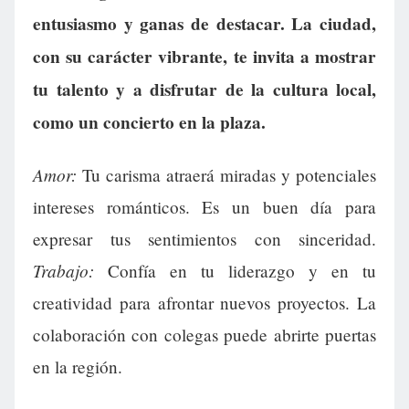
entusiasmo y ganas de destacar. La ciudad,
con su carácter vibrante, te invita a mostrar
tu talento y a disfrutar de la cultura local,
como un concierto en la plaza.
Amor:
Tu carisma atraerá miradas y potenciales
intereses románticos. Es un buen día para
expresar tus sentimientos con sinceridad.
Trabajo:
Confía en tu liderazgo y en tu
creatividad para afrontar nuevos proyectos. La
colaboración con colegas puede abrirte puertas
en la región.