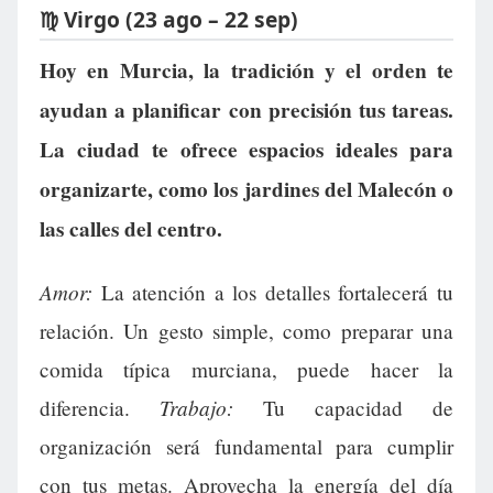
♍ Virgo (23 ago – 22 sep)
Hoy en Murcia, la tradición y el orden te
ayudan a planificar con precisión tus tareas.
La ciudad te ofrece espacios ideales para
organizarte, como los jardines del Malecón o
las calles del centro.
Amor:
La atención a los detalles fortalecerá tu
relación. Un gesto simple, como preparar una
comida típica murciana, puede hacer la
Trabajo:
diferencia.
Tu capacidad de
organización será fundamental para cumplir
con tus metas. Aprovecha la energía del día