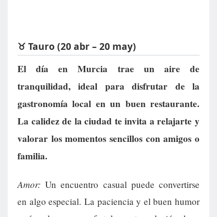
♉ Tauro (20 abr – 20 may)
El día en Murcia trae un aire de
tranquilidad, ideal para disfrutar de la
gastronomía local en un buen restaurante.
La calidez de la ciudad te invita a relajarte y
valorar los momentos sencillos con amigos o
familia.
Amor:
Un encuentro casual puede convertirse
en algo especial. La paciencia y el buen humor