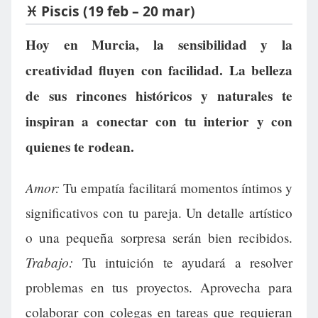
♓ Piscis (19 feb – 20 mar)
Hoy en Murcia, la sensibilidad y la
creatividad fluyen con facilidad. La belleza
de sus rincones históricos y naturales te
inspiran a conectar con tu interior y con
quienes te rodean.
Amor:
Tu empatía facilitará momentos íntimos y
significativos con tu pareja. Un detalle artístico
o una pequeña sorpresa serán bien recibidos.
Trabajo:
Tu intuición te ayudará a resolver
problemas en tus proyectos. Aprovecha para
colaborar con colegas en tareas que requieran