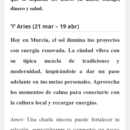
dinero y salud.
♈ Aries (21 mar – 19 abr)
Hoy en Murcia, el sol ilumina tus proyectos
con energía renovada. La ciudad vibra con
su típica mezcla de tradiciones y
modernidad, inspirándote a dar un paso
adelante en tus metas personales. Aprovecha
los momentos de calma para conectarte con
la cultura local y recargar energías.
Amor:
Una charla sincera puede fortalecer tu
relación, especialmente si compartes un paseo