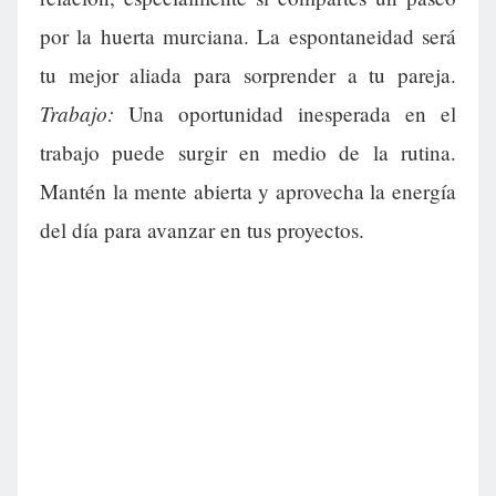
por la huerta murciana. La espontaneidad será
tu mejor aliada para sorprender a tu pareja.
Trabajo:
Una oportunidad inesperada en el
trabajo puede surgir en medio de la rutina.
Mantén la mente abierta y aprovecha la energía
del día para avanzar en tus proyectos.