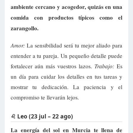
ambiente cercano y acogedor, quizás en una
comida con productos típicos como el
zarangollo.
Amor:
La sensibilidad será tu mejor aliado para
entender a tu pareja. Un pequeño detalle puede
Trabajo:
fortalecer aún más vuestros lazos.
Es
un día para cuidar los detalles en tus tareas y
mostrar tu dedicación. La paciencia y el
compromiso te llevarán lejos.
♌ Leo (23 jul – 22 ago)
La energía del sol en Murcia te llena de