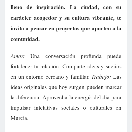
lleno de inspiración. La ciudad, con su
carácter acogedor y su cultura vibrante, te
invita a pensar en proyectos que aporten a la
comunidad.
Amor:
Una conversación profunda puede
fortalecer tu relación. Comparte ideas y sueños
Trabajo:
en un entorno cercano y familiar.
Las
ideas originales que hoy surgen pueden marcar
la diferencia. Aprovecha la energía del día para
impulsar iniciativas sociales o culturales en
Murcia.