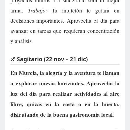
proyectos futuros. La sinceridad será tu mejor
Trabajo:
arma.
Tu intuición te guiará en
decisiones importantes. Aprovecha el día para
avanzar en tareas que requieran concentración
y análisis.
♐ Sagitario (22 nov – 21 dic)
En Murcia, la alegría y la aventura te llaman
a explorar nuevos horizontes. Aprovecha la
luz del día para realizar actividades al aire
libre, quizás en la costa o en la huerta,
disfrutando de la buena gastronomía local.