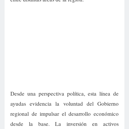
Desde una perspectiva política, esta línea de
ayudas evidencia la voluntad del Gobierno
regional de impulsar el desarrollo económico
desde la base. La inversión en activos