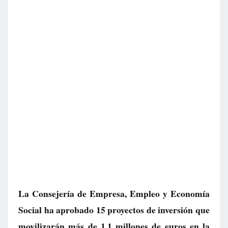
La Consejería de Empresa, Empleo y Economía
Social ha aprobado 15 proyectos de inversión que
movilizarán más de 1,1 millones de euros en la