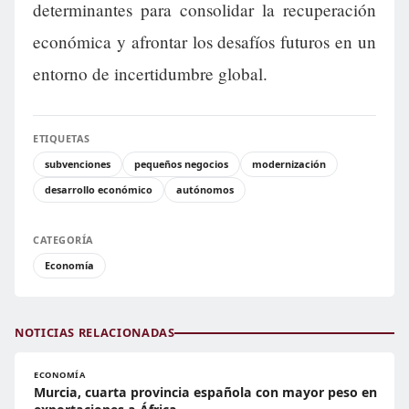
determinantes para consolidar la recuperación
económica y afrontar los desafíos futuros en un
entorno de incertidumbre global.
ETIQUETAS
subvenciones
pequeños negocios
modernización
desarrollo económico
autónomos
CATEGORÍA
Economía
NOTICIAS RELACIONADAS
ECONOMÍA
Murcia, cuarta provincia española con mayor peso en