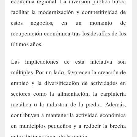
economía regional. La inversión pública busca
facilitar la modernización y competitividad de
estos negocios, en un momento de
recuperación económica tras los desafíos de los
últimos años.
Las implicaciones de esta iniciativa son
múltiples. Por un lado, favorecen la creación de
empleo y la diversificación de actividades en
sectores como la alimentación, la carpintería
metálica o la industria de la piedra. Además,
contribuyen a mantener la actividad económica
en municipios pequeños y a reducir la brecha
entre distintas áreas de la región.