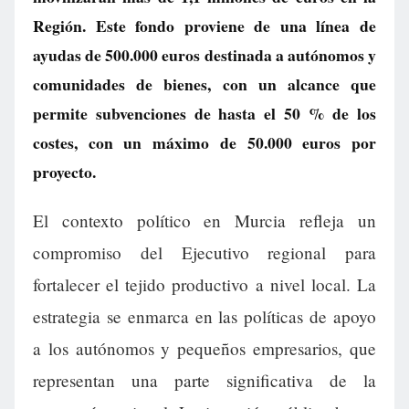
Región. Este fondo proviene de una línea de
ayudas de 500.000 euros destinada a autónomos y
comunidades de bienes, con un alcance que
permite subvenciones de hasta el 50 % de los
costes, con un máximo de 50.000 euros por
proyecto.
El contexto político en Murcia refleja un
compromiso del Ejecutivo regional para
fortalecer el tejido productivo a nivel local. La
estrategia se enmarca en las políticas de apoyo
a los autónomos y pequeños empresarios, que
representan una parte significativa de la