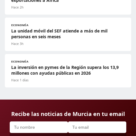
exportaciones a África
Hace 2h
ECONOMÍA
La unidad móvil del SEF atiende a más de mil
personas en seis meses
Hace 3h
ECONOMÍA
La inversión en pymes de la Región supera los 13,9
millones con ayudas públicas en 2026
Hace 1 días
Recibe las noticias de Murcia en tu email