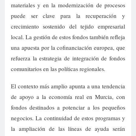
materiales y en la modernización de procesos
puede ser clave para la recuperación y
crecimiento sostenido del tejido empresarial
local. La gestión de estos fondos también refleja
una apuesta por la cofinanciación europea, que
refuerza la estrategia de integración de fondos
comunitarios en las políticas regionales.
El contexto más amplio apunta a una tendencia
de apoyo a la economía real en Murcia, con
fondos destinados a potenciar a los pequeños
negocios. La continuidad de estos programas y
la ampliación de las líneas de ayuda serán