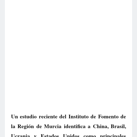
Un estudio reciente del Instituto de Fomento de
la Región de Murcia identifica a China, Brasil,
Ucrania y Estados Unidos como principales