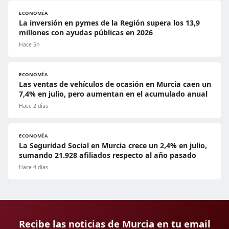
ECONOMÍA
La inversión en pymes de la Región supera los 13,9
millones con ayudas públicas en 2026
Hace 5h
ECONOMÍA
Las ventas de vehículos de ocasión en Murcia caen un
7,4% en julio, pero aumentan en el acumulado anual
Hace 2 días
ECONOMÍA
La Seguridad Social en Murcia crece un 2,4% en julio,
sumando 21.928 afiliados respecto al año pasado
Hace 4 días
Recibe las noticias de Murcia en tu email