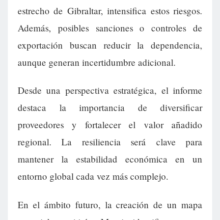
estrecho de Gibraltar, intensifica estos riesgos.
Además, posibles sanciones o controles de
exportación buscan reducir la dependencia,
aunque generan incertidumbre adicional.
Desde una perspectiva estratégica, el informe
destaca la importancia de diversificar
proveedores y fortalecer el valor añadido
regional. La resiliencia será clave para
mantener la estabilidad económica en un
entorno global cada vez más complejo.
En el ámbito futuro, la creación de un mapa