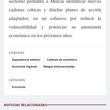
sectorial permitirá a Murcia identificar nuevas
cadenas críticas y diseñar planes de acción
adaptados, en un esfuerzo por reducir la
vulnerabilidad y potenciar su autonomía
económica en los próximos años.
ETIQUETAS
Dependencia exterior
Cadenas de suministro
Economía regional
Riesgos internacionales
CATEGORÍA
Economía
NOTICIAS RELACIONADAS