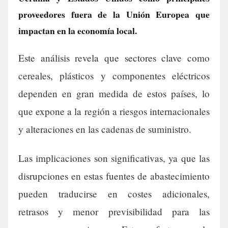
proveedores fuera de la Unión Europea que
impactan en la economía local.
Este análisis revela que sectores clave como
cereales, plásticos y componentes eléctricos
dependen en gran medida de estos países, lo
que expone a la región a riesgos internacionales
y alteraciones en las cadenas de suministro.
Las implicaciones son significativas, ya que las
disrupciones en estas fuentes de abastecimiento
pueden traducirse en costes adicionales,
retrasos y menor previsibilidad para las