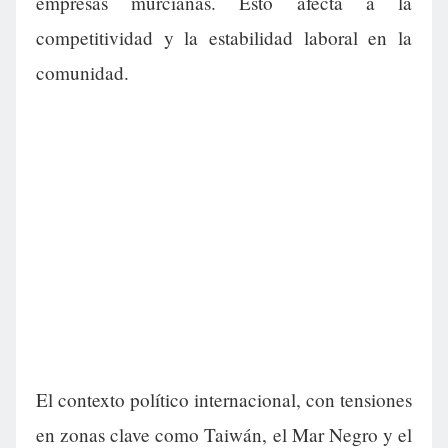
empresas murcianas. Esto afecta a la
competitividad y la estabilidad laboral en la
comunidad.
El contexto político internacional, con tensiones
en zonas clave como Taiwán, el Mar Negro y el