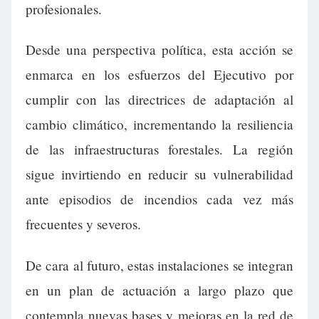
profesionales.
Desde una perspectiva política, esta acción se
enmarca en los esfuerzos del Ejecutivo por
cumplir con las directrices de adaptación al
cambio climático, incrementando la resiliencia
de las infraestructuras forestales. La región
sigue invirtiendo en reducir su vulnerabilidad
ante episodios de incendios cada vez más
frecuentes y severos.
De cara al futuro, estas instalaciones se integran
en un plan de actuación a largo plazo que
contempla nuevas bases y mejoras en la red de