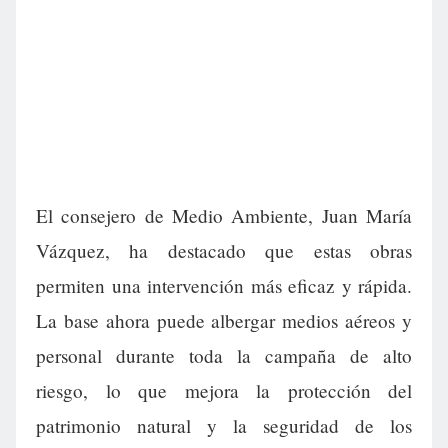
El consejero de Medio Ambiente, Juan María
Vázquez, ha destacado que estas obras
permiten una intervención más eficaz y rápida.
La base ahora puede albergar medios aéreos y
personal durante toda la campaña de alto
riesgo, lo que mejora la protección del
patrimonio natural y la seguridad de los