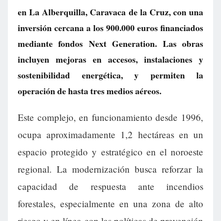
en La Alberquilla, Caravaca de la Cruz, con una
inversión cercana a los 900.000 euros financiados
mediante fondos Next Generation. Las obras
incluyen mejoras en accesos, instalaciones y
sostenibilidad energética, y permiten la
operación de hasta tres medios aéreos.
Este complejo, en funcionamiento desde 1996,
ocupa aproximadamente 1,2 hectáreas en un
espacio protegido y estratégico en el noroeste
regional. La modernización busca reforzar la
capacidad de respuesta ante incendios
forestales, especialmente en una zona de alto
riesgo y en línea con las políticas de prevención