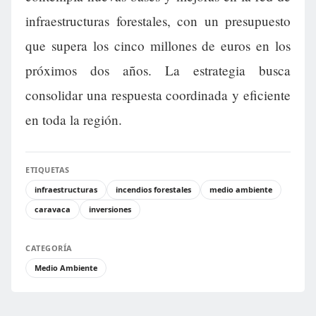
infraestructuras forestales, con un presupuesto
que supera los cinco millones de euros en los
próximos dos años. La estrategia busca
consolidar una respuesta coordinada y eficiente
en toda la región.
ETIQUETAS
infraestructuras
incendios forestales
medio ambiente
caravaca
inversiones
CATEGORÍA
Medio Ambiente