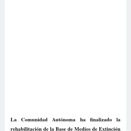
La Comunidad Autónoma ha finalizado la
rehabilitación de la Base de Medios de Extinción