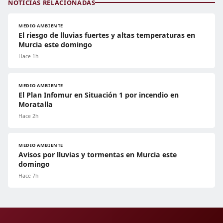
NOTICIAS RELACIONADAS
MEDIO AMBIENTE
El riesgo de lluvias fuertes y altas temperaturas en
Murcia este domingo
Hace 1h
MEDIO AMBIENTE
El Plan Infomur en Situación 1 por incendio en
Moratalla
Hace 2h
MEDIO AMBIENTE
Avisos por lluvias y tormentas en Murcia este
domingo
Hace 7h