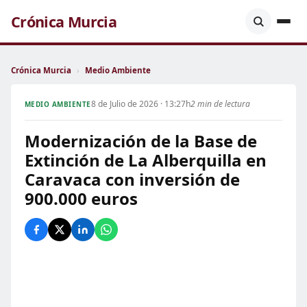
Crónica Murcia
Crónica Murcia
›
Medio Ambiente
8 de Julio de 2026 · 13:27h
2 min de lectura
MEDIO AMBIENTE
Modernización de la Base de
Extinción de La Alberquilla en
Caravaca con inversión de
900.000 euros