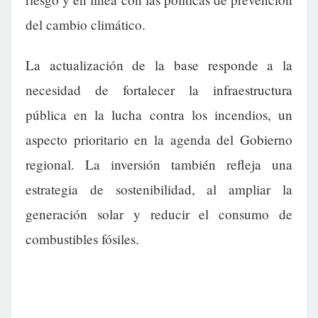
del cambio climático.
La actualización de la base responde a la
necesidad de fortalecer la infraestructura
pública en la lucha contra los incendios, un
aspecto prioritario en la agenda del Gobierno
regional. La inversión también refleja una
estrategia de sostenibilidad, al ampliar la
generación solar y reducir el consumo de
combustibles fósiles.