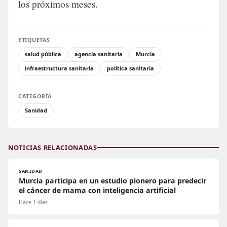
los próximos meses.
ETIQUETAS
salud pública
agencia sanitaria
Murcia
infraestructura sanitaria
política sanitaria
CATEGORÍA
Sanidad
NOTICIAS RELACIONADAS
SANIDAD
Murcia participa en un estudio pionero para predecir
el cáncer de mama con inteligencia artificial
Hace 1 días