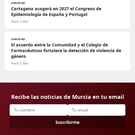
SANIDAD
Cartagena acogerá en 2027 el Congreso de
Epidemiología de España y Portugal
Hace 2 días
SANIDAD
El acuerdo entre la Comunidad y el Colegio de
Farmacéuticos fortalece la detección de violencia de
género
Hace 3 días
Recibe las noticias de Murcia en tu email
Suscribirme