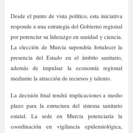
Desde el punto de vista político, esta iniciativa
responde a una estrategia del Gobierno regional
por potenciar su liderazgo en sanidad y ciencia.
La elección de Murcia supondría fortalecer la
presencia del Estado en el ámbito sanitario,
además de impulsar la economía regional
mediante la atracción de recursos y talento.
La decisión final tendrá implicaciones a medio
plazo para la estructura del sistema sanitario
estatal. La sede en Murcia potenciaría la
coordinación en vigilancia epidemiológica,