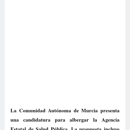
La Comunidad Autónoma de Murcia presenta
una candidatura para albergar la Agencia
Estatal de Salud Pública. La propuesta incluye