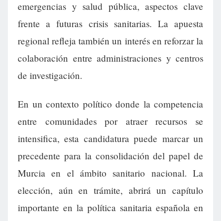
emergencias y salud pública, aspectos clave
frente a futuras crisis sanitarias. La apuesta
regional refleja también un interés en reforzar la
colaboración entre administraciones y centros
de investigación.
En un contexto político donde la competencia
entre comunidades por atraer recursos se
intensifica, esta candidatura puede marcar un
precedente para la consolidación del papel de
Murcia en el ámbito sanitario nacional. La
elección, aún en trámite, abrirá un capítulo
importante en la política sanitaria española en