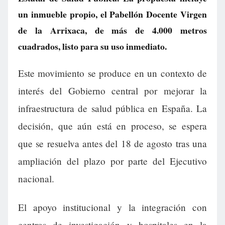
un inmueble propio, el Pabellón Docente Virgen
de la Arrixaca, de más de 4.000 metros
cuadrados, listo para su uso inmediato.
Este movimiento se produce en un contexto de
interés del Gobierno central por mejorar la
infraestructura de salud pública en España. La
decisión, que aún está en proceso, se espera
que se resuelva antes del 18 de agosto tras una
ampliación del plazo por parte del Ejecutivo
nacional.
El apoyo institucional y la integración con
centros de investigación y hospitales en la