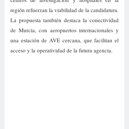
región refuerzan la viabilidad de la candidatura.
La propuesta también destaca la conectividad
de Murcia, con aeropuertos internacionales y
una estación de AVE cercana, que facilitan el
acceso y la operatividad de la futura agencia.