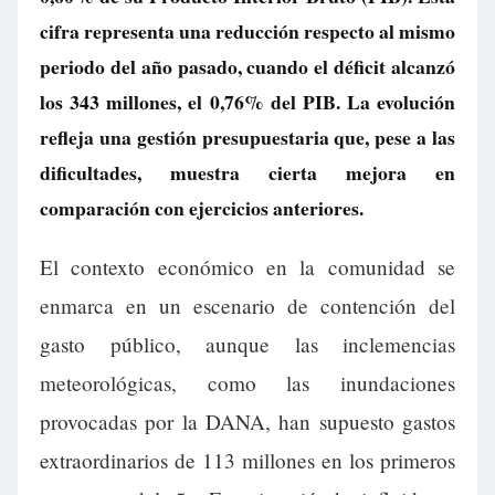
cifra representa una reducción respecto al mismo
periodo del año pasado, cuando el déficit alcanzó
los 343 millones, el 0,76% del PIB. La evolución
refleja una gestión presupuestaria que, pese a las
dificultades, muestra cierta mejora en
comparación con ejercicios anteriores.
El contexto económico en la comunidad se
enmarca en un escenario de contención del
gasto público, aunque las inclemencias
meteorológicas, como las inundaciones
provocadas por la DANA, han supuesto gastos
extraordinarios de 113 millones en los primeros