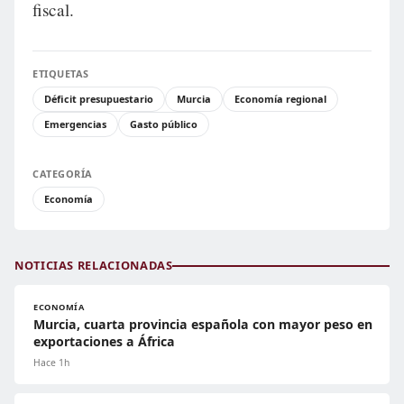
fiscal.
ETIQUETAS
Déficit presupuestario
Murcia
Economía regional
Emergencias
Gasto público
CATEGORÍA
Economía
NOTICIAS RELACIONADAS
ECONOMÍA
Murcia, cuarta provincia española con mayor peso en
exportaciones a África
Hace 1h