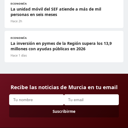
ECONOMÍA
La unidad móvil del SEF atiende a más de mil
personas en seis meses
Hace 2h
ECONOMÍA
La inversión en pymes de la Región supera los 13,9
millones con ayudas públicas en 2026
Hace 1 días
Recibe las noticias de Murcia en tu email
Suscribirme