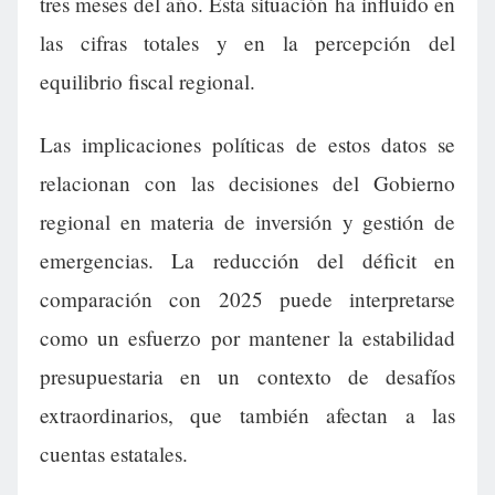
tres meses del año. Esta situación ha influido en
las cifras totales y en la percepción del
equilibrio fiscal regional.
Las implicaciones políticas de estos datos se
relacionan con las decisiones del Gobierno
regional en materia de inversión y gestión de
emergencias. La reducción del déficit en
comparación con 2025 puede interpretarse
como un esfuerzo por mantener la estabilidad
presupuestaria en un contexto de desafíos
extraordinarios, que también afectan a las
cuentas estatales.