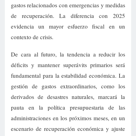
gastos relacionados con emergencias y medidas
de recuperación. La diferencia con 2025
evidencia un mayor esfuerzo fiscal en un
contexto de crisis.
De cara al futuro, la tendencia a reducir los
déficits y mantener superávits primarios será
fundamental para la estabilidad económica. La
gestión de gastos extraordinarios, como los
derivados de desastres naturales, marcará la
pauta en la política presupuestaria de las
administraciones en los próximos meses, en un
escenario de recuperación económica y ajuste