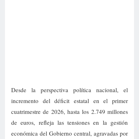
Desde la perspectiva política nacional, el
incremento del déficit estatal en el primer
cuatrimestre de 2026, hasta los 2.749 millones
de euros, refleja las tensiones en la gestión
económica del Gobierno central, agravadas por