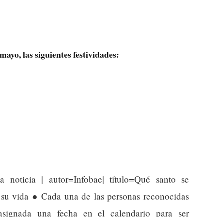
mayo, las siguientes festividades:
a noticia | autor=Infobae| título=Qué santo se
e su vida ● Cada una de las personas reconocidas
signada una fecha en el calendario para ser