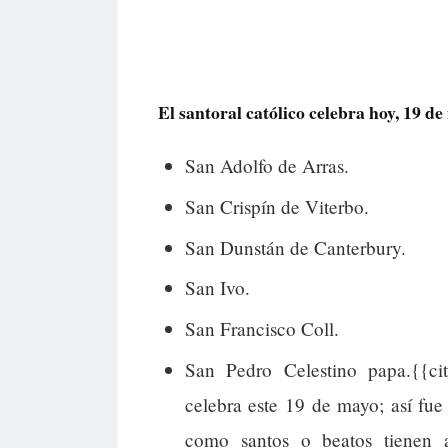
El santoral católico celebra hoy, 19 de 
San Adolfo de Arras.
San Crispín de Viterbo.
San Dunstán de Canterbury.
San Ivo.
San Francisco Coll.
San Pedro Celestino papa.{{cit
celebra este 19 de mayo; así fu
como santos o beatos tienen a