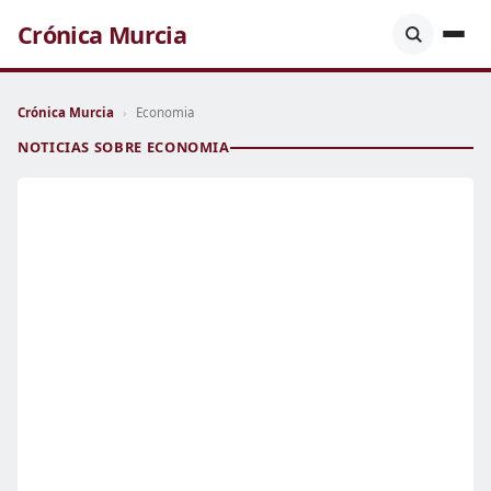
Crónica Murcia
Crónica Murcia
›
Economia
NOTICIAS SOBRE ECONOMIA