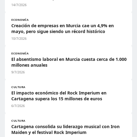
14/7/2026
ECONOMÍA
Creación de empresas en Murcia cae un 4,9% en
mayo, pero sigue siendo un récord histórico
10/7/2026
ECONOMÍA
El absentismo laboral en Murcia cuesta cerca de 1.000
millones anuales
9/7/2026
CULTURA
El impacto económico del Rock Imperium en
Cartagena supera los 15 millones de euros
6/7/2026
CULTURA
Cartagena consolida su liderazgo musical con Iron
Maiden y el festival Rock Imperium