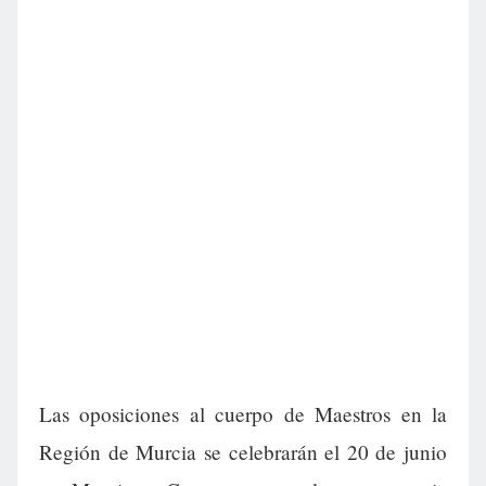
Las oposiciones al cuerpo de Maestros en la
Región de Murcia se celebrarán el 20 de junio