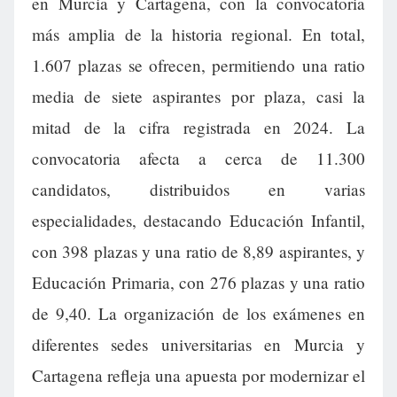
en Murcia y Cartagena, con la convocatoria
más amplia de la historia regional. En total,
1.607 plazas se ofrecen, permitiendo una ratio
media de siete aspirantes por plaza, casi la
mitad de la cifra registrada en 2024. La
convocatoria afecta a cerca de 11.300
candidatos, distribuidos en varias
especialidades, destacando Educación Infantil,
con 398 plazas y una ratio de 8,89 aspirantes, y
Educación Primaria, con 276 plazas y una ratio
de 9,40. La organización de los exámenes en
diferentes sedes universitarias en Murcia y
Cartagena refleja una apuesta por modernizar el