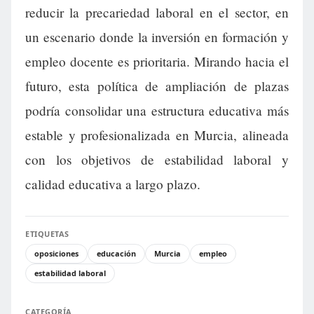
reducir la precariedad laboral en el sector, en
un escenario donde la inversión en formación y
empleo docente es prioritaria. Mirando hacia el
futuro, esta política de ampliación de plazas
podría consolidar una estructura educativa más
estable y profesionalizada en Murcia, alineada
con los objetivos de estabilidad laboral y
calidad educativa a largo plazo.
ETIQUETAS
oposiciones
educación
Murcia
empleo
estabilidad laboral
CATEGORÍA