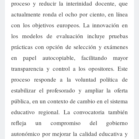
proceso y reducir la interinidad docente, que
actualmente ronda el ocho por ciento, en línea
con los objetivos europeos. La innovación en
los modelos de evaluación incluye pruebas
prácticas con opción de selección y exámenes
en papel autocopiable, facilitando mayor
transparencia y control a los opositores. Este
proceso responde a la voluntad política de
estabilizar el profesorado y ampliar la oferta
pública, en un contexto de cambio en el sistema
educativo regional. La convocatoria también
refleja un compromiso del gobierno
autonómico por mejorar la calidad educativa y