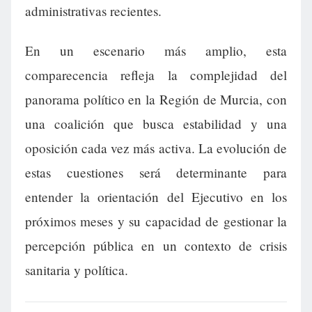
administrativas recientes.
En un escenario más amplio, esta
comparecencia refleja la complejidad del
panorama político en la Región de Murcia, con
una coalición que busca estabilidad y una
oposición cada vez más activa. La evolución de
estas cuestiones será determinante para
entender la orientación del Ejecutivo en los
próximos meses y su capacidad de gestionar la
percepción pública en un contexto de crisis
sanitaria y política.