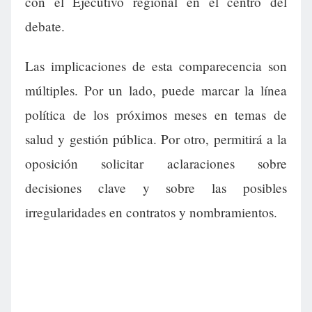
con el Ejecutivo regional en el centro del
debate.
Las implicaciones de esta comparecencia son
múltiples. Por un lado, puede marcar la línea
política de los próximos meses en temas de
salud y gestión pública. Por otro, permitirá a la
oposición solicitar aclaraciones sobre
decisiones clave y sobre las posibles
irregularidades en contratos y nombramientos.