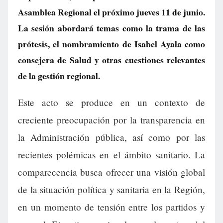
Asamblea Regional el próximo jueves 11 de junio.
La sesión abordará temas como la trama de las
prótesis, el nombramiento de Isabel Ayala como
consejera de Salud y otras cuestiones relevantes
de la gestión regional.
Este acto se produce en un contexto de
creciente preocupación por la transparencia en
la Administración pública, así como por las
recientes polémicas en el ámbito sanitario. La
comparecencia busca ofrecer una visión global
de la situación política y sanitaria en la Región,
en un momento de tensión entre los partidos y