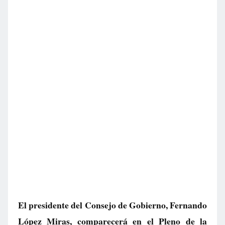
El presidente del Consejo de Gobierno, Fernando
López Miras, comparecerá en el Pleno de la