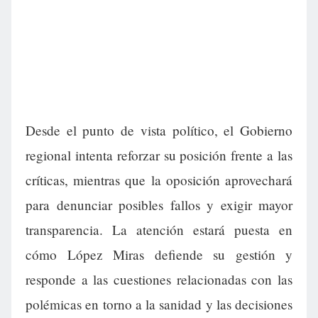
Desde el punto de vista político, el Gobierno
regional intenta reforzar su posición frente a las
críticas, mientras que la oposición aprovechará
para denunciar posibles fallos y exigir mayor
transparencia. La atención estará puesta en
cómo López Miras defiende su gestión y
responde a las cuestiones relacionadas con las
polémicas en torno a la sanidad y las decisiones