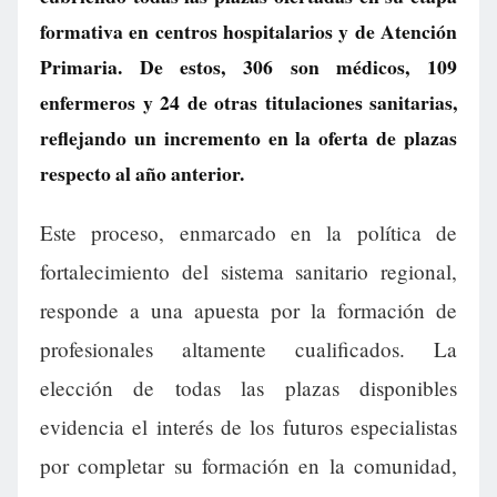
formativa en centros hospitalarios y de Atención
Primaria. De estos, 306 son médicos, 109
enfermeros y 24 de otras titulaciones sanitarias,
reflejando un incremento en la oferta de plazas
respecto al año anterior.
Este proceso, enmarcado en la política de
fortalecimiento del sistema sanitario regional,
responde a una apuesta por la formación de
profesionales altamente cualificados. La
elección de todas las plazas disponibles
evidencia el interés de los futuros especialistas
por completar su formación en la comunidad,