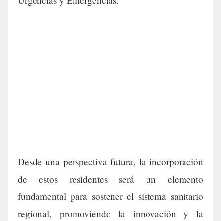
Urgencias y Emergencias.
Desde una perspectiva futura, la incorporación
de estos residentes será un elemento
fundamental para sostener el sistema sanitario
regional, promoviendo la innovación y la