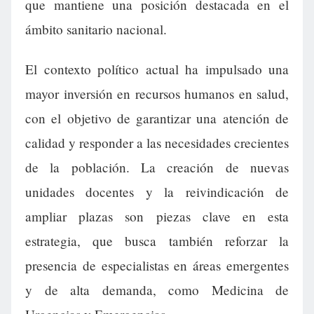
que mantiene una posición destacada en el
ámbito sanitario nacional.
El contexto político actual ha impulsado una
mayor inversión en recursos humanos en salud,
con el objetivo de garantizar una atención de
calidad y responder a las necesidades crecientes
de la población. La creación de nuevas
unidades docentes y la reivindicación de
ampliar plazas son piezas clave en esta
estrategia, que busca también reforzar la
presencia de especialistas en áreas emergentes
y de alta demanda, como Medicina de