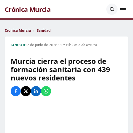
Crónica Murcia
Crónica Murcia
›
Sanidad
12 de Junio de 2026 · 12:31h
2 min de lectura
SANIDAD
Murcia cierra el proceso de
formación sanitaria con 439
nuevos residentes