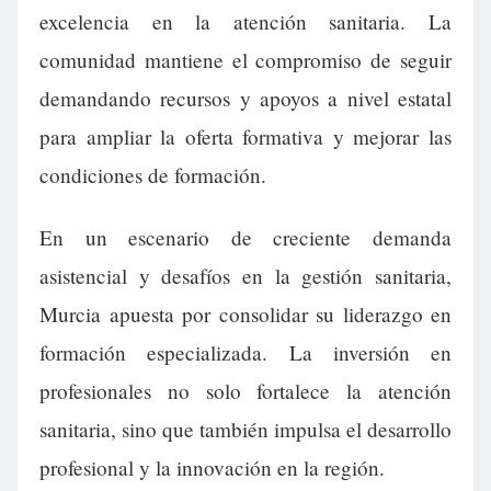
excelencia en la atención sanitaria. La
comunidad mantiene el compromiso de seguir
demandando recursos y apoyos a nivel estatal
para ampliar la oferta formativa y mejorar las
condiciones de formación.
En un escenario de creciente demanda
asistencial y desafíos en la gestión sanitaria,
Murcia apuesta por consolidar su liderazgo en
formación especializada. La inversión en
profesionales no solo fortalece la atención
sanitaria, sino que también impulsa el desarrollo
profesional y la innovación en la región.