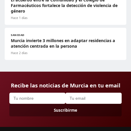
Farmacéuticos fortalece la detección de violencia de
género
Hace 1 días
SANIDAD
Murcia invierte 3 millones en adaptar residencias a
atención centrada en la persona
Hace 2 días
Recibe las noticias de Murcia en tu email
Suscribirme