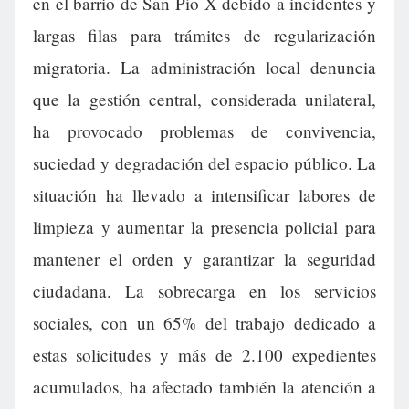
en el barrio de San Pío X debido a incidentes y
largas filas para trámites de regularización
migratoria. La administración local denuncia
que la gestión central, considerada unilateral,
ha provocado problemas de convivencia,
suciedad y degradación del espacio público. La
situación ha llevado a intensificar labores de
limpieza y aumentar la presencia policial para
mantener el orden y garantizar la seguridad
ciudadana. La sobrecarga en los servicios
sociales, con un 65% del trabajo dedicado a
estas solicitudes y más de 2.100 expedientes
acumulados, ha afectado también la atención a