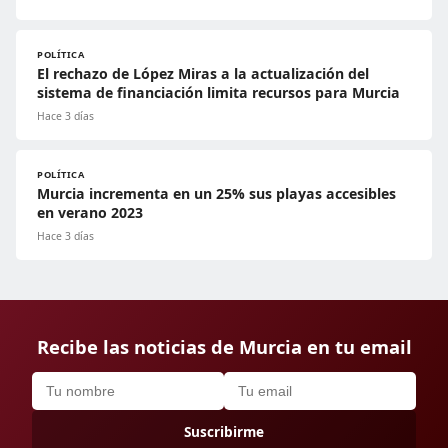
POLÍTICA
El rechazo de López Miras a la actualización del
sistema de financiación limita recursos para Murcia
Hace 3 días
POLÍTICA
Murcia incrementa en un 25% sus playas accesibles
en verano 2023
Hace 3 días
Recibe las noticias de Murcia en tu email
Suscribirme