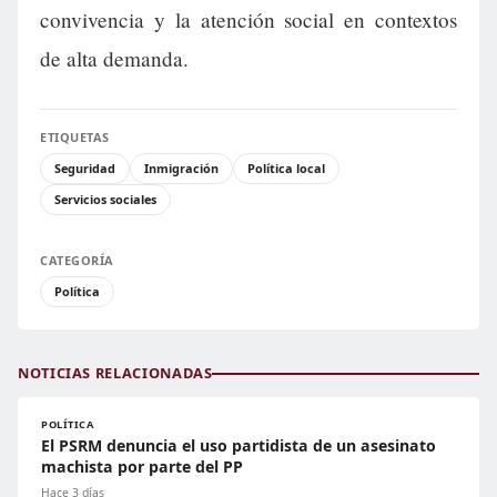
convivencia y la atención social en contextos
de alta demanda.
ETIQUETAS
Seguridad
Inmigración
Política local
Servicios sociales
CATEGORÍA
Política
NOTICIAS RELACIONADAS
POLÍTICA
El PSRM denuncia el uso partidista de un asesinato
machista por parte del PP
Hace 3 días