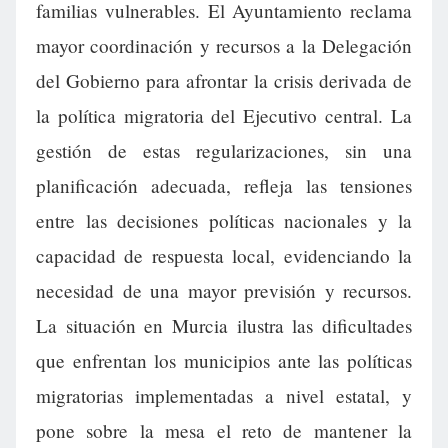
familias vulnerables. El Ayuntamiento reclama
mayor coordinación y recursos a la Delegación
del Gobierno para afrontar la crisis derivada de
la política migratoria del Ejecutivo central. La
gestión de estas regularizaciones, sin una
planificación adecuada, refleja las tensiones
entre las decisiones políticas nacionales y la
capacidad de respuesta local, evidenciando la
necesidad de una mayor previsión y recursos.
La situación en Murcia ilustra las dificultades
que enfrentan los municipios ante las políticas
migratorias implementadas a nivel estatal, y
pone sobre la mesa el reto de mantener la