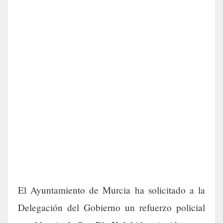
El Ayuntamiento de Murcia ha solicitado a la
Delegación del Gobierno un refuerzo policial