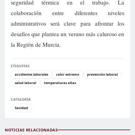
seguridad térmica en el trabajo. La
colaboración entre diferentes niveles
administrativos será clave para afrontar los
desafíos que plantea un verano más caluroso en
la Región de Murcia.
ETIQUETAS
accidentes laborales
calor extremo
prevención laboral
salud laboral
temperaturas altas
CATEGORÍA
Sanidad
NOTICIAS RELACIONADAS