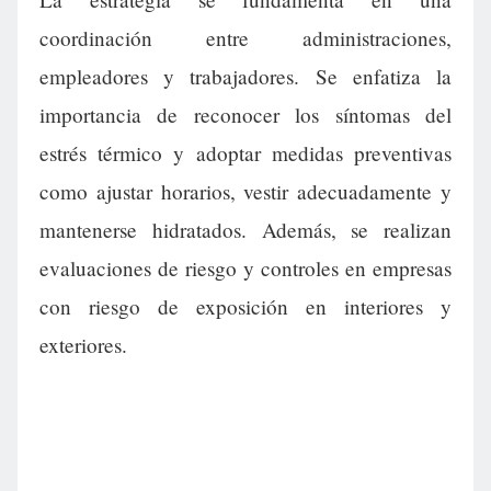
coordinación entre administraciones,
empleadores y trabajadores. Se enfatiza la
importancia de reconocer los síntomas del
estrés térmico y adoptar medidas preventivas
como ajustar horarios, vestir adecuadamente y
mantenerse hidratados. Además, se realizan
evaluaciones de riesgo y controles en empresas
con riesgo de exposición en interiores y
exteriores.