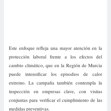
Este enfoque refleja una mayor atención en la
protección laboral frente a los efectos del
cambio climático, que en la Región de Murcia
puede intensificar los episodios de calor
extremo. La campaña también contempla la
inspección en empresas clave, con visitas
conjuntas para verificar el cumplimiento de las
medidas preventivas.