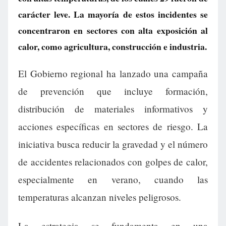
carácter leve. La mayoría de estos incidentes se
concentraron en sectores con alta exposición al
calor, como agricultura, construcción e industria.
El Gobierno regional ha lanzado una campaña
de prevención que incluye formación,
distribución de materiales informativos y
acciones específicas en sectores de riesgo. La
iniciativa busca reducir la gravedad y el número
de accidentes relacionados con golpes de calor,
especialmente en verano, cuando las
temperaturas alcanzan niveles peligrosos.
La estrategia se fundamenta en una