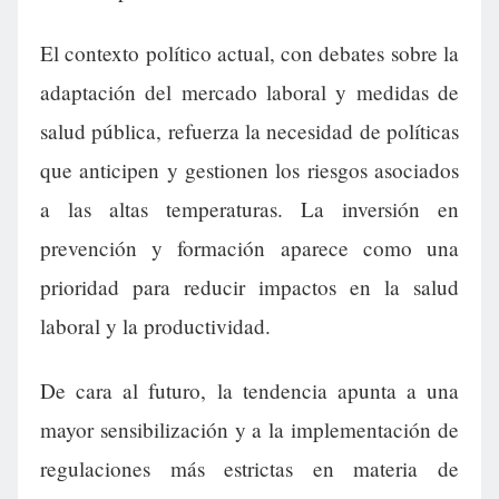
El contexto político actual, con debates sobre la
adaptación del mercado laboral y medidas de
salud pública, refuerza la necesidad de políticas
que anticipen y gestionen los riesgos asociados
a las altas temperaturas. La inversión en
prevención y formación aparece como una
prioridad para reducir impactos en la salud
laboral y la productividad.
De cara al futuro, la tendencia apunta a una
mayor sensibilización y a la implementación de
regulaciones más estrictas en materia de