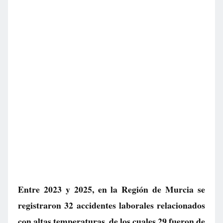
Entre 2023 y 2025, en la Región de Murcia se
registraron 32 accidentes laborales relacionados
con altas temperaturas, de los cuales 29 fueron de