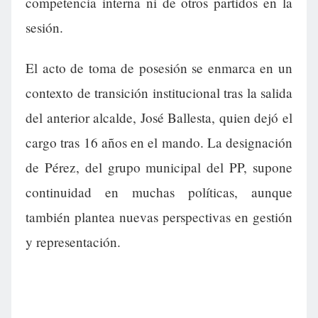
competencia interna ni de otros partidos en la
sesión.
El acto de toma de posesión se enmarca en un
contexto de transición institucional tras la salida
del anterior alcalde, José Ballesta, quien dejó el
cargo tras 16 años en el mando. La designación
de Pérez, del grupo municipal del PP, supone
continuidad en muchas políticas, aunque
también plantea nuevas perspectivas en gestión
y representación.