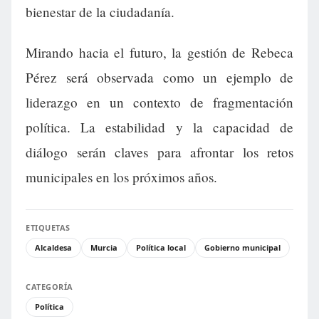
bienestar de la ciudadanía.
Mirando hacia el futuro, la gestión de Rebeca
Pérez será observada como un ejemplo de
liderazgo en un contexto de fragmentación
política. La estabilidad y la capacidad de
diálogo serán claves para afrontar los retos
municipales en los próximos años.
ETIQUETAS
Alcaldesa
Murcia
Política local
Gobierno municipal
CATEGORÍA
Política