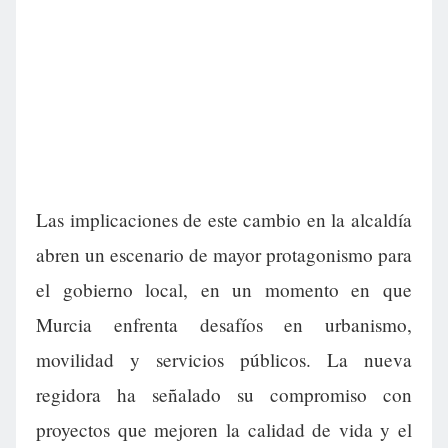
Las implicaciones de este cambio en la alcaldía
abren un escenario de mayor protagonismo para
el gobierno local, en un momento en que
Murcia enfrenta desafíos en urbanismo,
movilidad y servicios públicos. La nueva
regidora ha señalado su compromiso con
proyectos que mejoren la calidad de vida y el