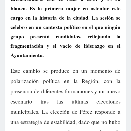
blanco. Es la primera mujer en ostentar este
cargo en la historia de la ciudad. La sesión se
celebró en un contexto político en el que ningún
grupo presentó candidatos, reflejando la
fragmentación y el vacío de liderazgo en el
Ayuntamiento.
Este cambio se produce en un momento de
polarización política en la Región, con la
presencia de diferentes formaciones y un nuevo
escenario tras las últimas elecciones
municipales. La elección de Pérez responde a
una estrategia de estabilidad, dado que no hubo