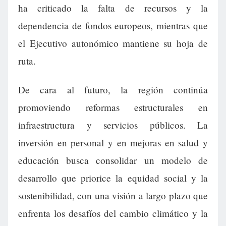
ha criticado la falta de recursos y la
dependencia de fondos europeos, mientras que
el Ejecutivo autonómico mantiene su hoja de
ruta.
De cara al futuro, la región continúa
promoviendo reformas estructurales en
infraestructura y servicios públicos. La
inversión en personal y en mejoras en salud y
educación busca consolidar un modelo de
desarrollo que priorice la equidad social y la
sostenibilidad, con una visión a largo plazo que
enfrenta los desafíos del cambio climático y la