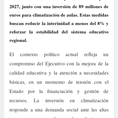
2027, junto con una inversión de 89 millones de
euros para climatización de aulas. Estas medidas
buscan reducir la interinidad a menos del 8% y
reforzar la estabilidad del sistema educativo
regional.
El contexto político actual refleja un
compromiso del Ejecutivo con la mejora de la
calidad educativa y la atención a necesidades
básicas, en un momento de tensión con el
Estado por la financiación y gestión de
recursos. La inversión en climatización
responde a una demanda social ante las altas