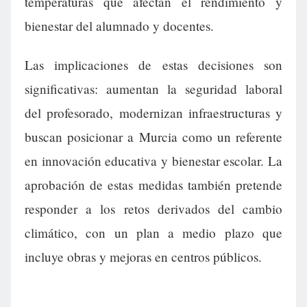
temperaturas que afectan el rendimiento y
bienestar del alumnado y docentes.
Las implicaciones de estas decisiones son
significativas: aumentan la seguridad laboral
del profesorado, modernizan infraestructuras y
buscan posicionar a Murcia como un referente
en innovación educativa y bienestar escolar. La
aprobación de estas medidas también pretende
responder a los retos derivados del cambio
climático, con un plan a medio plazo que
incluye obras y mejoras en centros públicos.