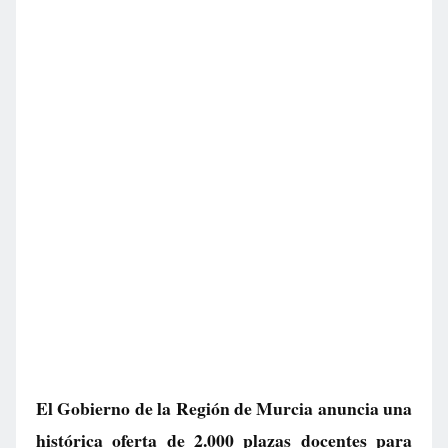
El Gobierno de la Región de Murcia anuncia una
histórica oferta de 2.000 plazas docentes para