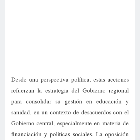
Desde una perspectiva política, estas acciones
refuerzan la estrategia del Gobierno regional
para consolidar su gestión en educación y
sanidad, en un contexto de desacuerdos con el
Gobierno central, especialmente en materia de
financiación y políticas sociales. La oposición