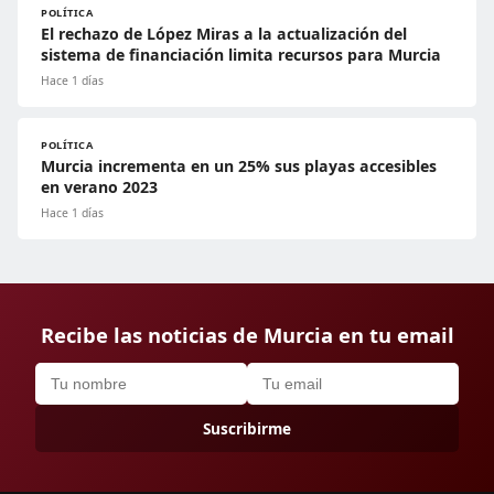
POLÍTICA
El rechazo de López Miras a la actualización del
sistema de financiación limita recursos para Murcia
Hace 1 días
POLÍTICA
Murcia incrementa en un 25% sus playas accesibles
en verano 2023
Hace 1 días
Recibe las noticias de Murcia en tu email
Suscribirme