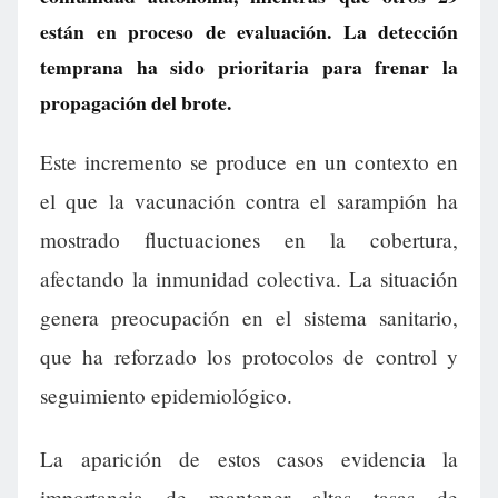
están en proceso de evaluación. La detección
temprana ha sido prioritaria para frenar la
propagación del brote.
Este incremento se produce en un contexto en
el que la vacunación contra el sarampión ha
mostrado fluctuaciones en la cobertura,
afectando la inmunidad colectiva. La situación
genera preocupación en el sistema sanitario,
que ha reforzado los protocolos de control y
seguimiento epidemiológico.
La aparición de estos casos evidencia la
importancia de mantener altas tasas de