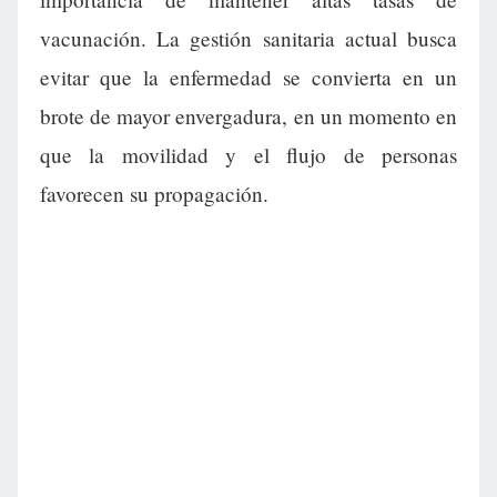
vacunación. La gestión sanitaria actual busca
evitar que la enfermedad se convierta en un
brote de mayor envergadura, en un momento en
que la movilidad y el flujo de personas
favorecen su propagación.