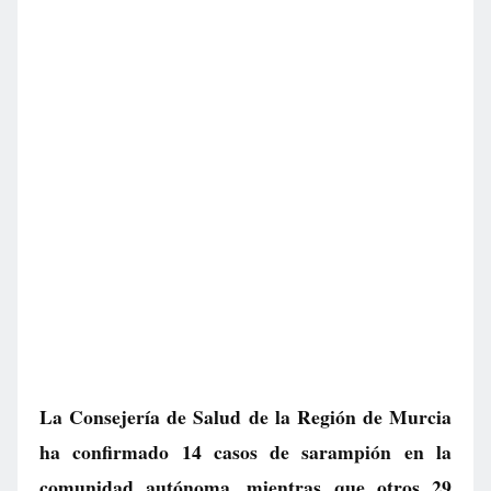
La Consejería de Salud de la Región de Murcia
ha confirmado 14 casos de sarampión en la
comunidad autónoma, mientras que otros 29