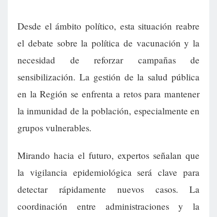
Desde el ámbito político, esta situación reabre
el debate sobre la política de vacunación y la
necesidad de reforzar campañas de
sensibilización. La gestión de la salud pública
en la Región se enfrenta a retos para mantener
la inmunidad de la población, especialmente en
grupos vulnerables.
Mirando hacia el futuro, expertos señalan que
la vigilancia epidemiológica será clave para
detectar rápidamente nuevos casos. La
coordinación entre administraciones y la