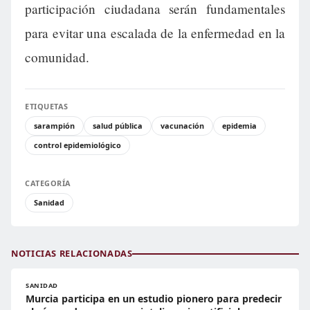
participación ciudadana serán fundamentales
para evitar una escalada de la enfermedad en la
comunidad.
ETIQUETAS
sarampión
salud pública
vacunación
epidemia
control epidemiológico
CATEGORÍA
Sanidad
NOTICIAS RELACIONADAS
SANIDAD
Murcia participa en un estudio pionero para predecir